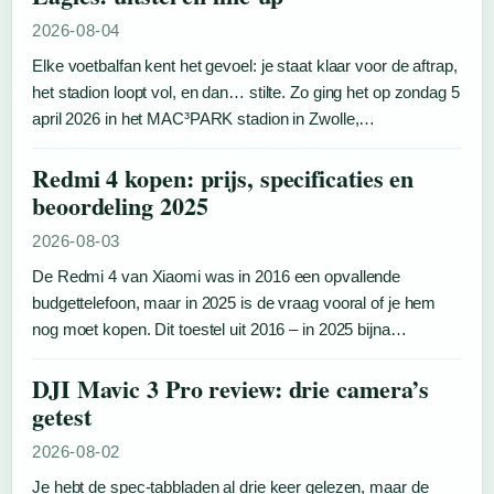
2026-08-04
Elke voetbalfan kent het gevoel: je staat klaar voor de aftrap,
het stadion loopt vol, en dan… stilte. Zo ging het op zondag 5
april 2026 in het MAC³PARK stadion in Zwolle,…
Redmi 4 kopen: prijs, specificaties en
beoordeling 2025
2026-08-03
De Redmi 4 van Xiaomi was in 2016 een opvallende
budgettelefoon, maar in 2025 is de vraag vooral of je hem
nog moet kopen. Dit toestel uit 2016 – in 2025 bijna…
DJI Mavic 3 Pro review: drie camera’s
getest
2026-08-02
Je hebt de spec-tabbladen al drie keer gelezen, maar de