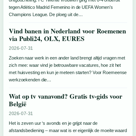
tegen Atlético Madrid Femenino in de UEFA Women’s
Champions League. De ploeg uit de…
Vind banen in Nederland voor Roemenen
via Publi24, OLX, EURES
2026-07-31
Zoeken naar werk in een ander land brengt altijd vragen met
zich mee: waar vind je betrouwbare vacatures, hoe zit het
met huisvesting en kun je meteen starten? Voor Roemeense
werkzoekenden die…
Wat op tv vanavond? Gratis tv-gids voor
België
2026-07-31
Het is zeven uur ‘s avonds en je grijpt naar de
afstandsbediening – maar wat is er eigenlijk de moeite waard