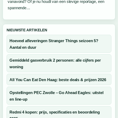
vanavond? Of je nu houdt van een stevige reportage, een
spannende…
NIEUWSTE ARTIKELEN
Hoeveel afleveringen Stranger Things seizoen 5?
Aantal en duur
Gemiddeld gasverbruik 2 personen: alle cijfers per
woning
All You Can Eat Den Haag: beste deals & prijzen 2026
Opstellingen PEC Zwolle – Go Ahead Eagles: uitstel
en line-up
Redmi 4 kopen: prijs, specificaties en beoordeling