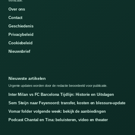
verificatie.
Over ons
Contact
Geschiedenis
Privacybeleid
Cookiebeleid
Nieuwsbrief
Nieuwste artikelen
Urgente updates worden door de redactie beoordeeld voor publicatie.
Inter Milan vs FC Barcelona Tijdlijn: Historie en Uitslagen
Sem Steijn naar Feyenoord: transfer, kosten en blessure-update
Vomar folder volgende week: bekijk de aanbiedingen
Podcast Chantal en Tina: beluisteren, video en theater