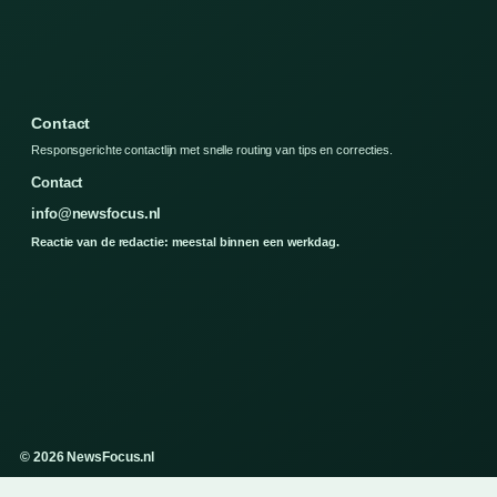
Contact
Responsgerichte contactlijn met snelle routing van tips en correcties.
Contact
info@newsfocus.nl
Reactie van de redactie: meestal binnen een werkdag.
© 2026 NewsFocus.nl