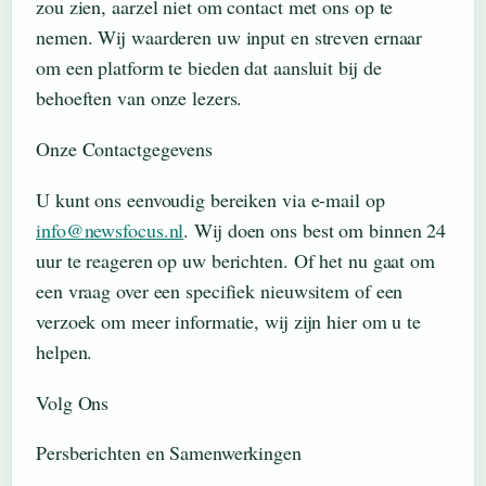
zou zien, aarzel niet om contact met ons op te
nemen. Wij waarderen uw input en streven ernaar
om een platform te bieden dat aansluit bij de
behoeften van onze lezers.
Onze Contactgegevens
U kunt ons eenvoudig bereiken via e-mail op
info@newsfocus.nl
. Wij doen ons best om binnen 24
uur te reageren op uw berichten. Of het nu gaat om
een vraag over een specifiek nieuwsitem of een
verzoek om meer informatie, wij zijn hier om u te
helpen.
Volg Ons
Persberichten en Samenwerkingen