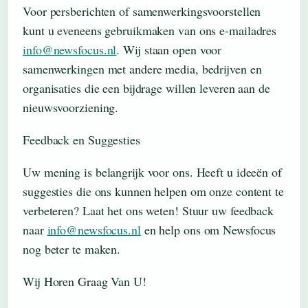
Voor persberichten of samenwerkingsvoorstellen
kunt u eveneens gebruikmaken van ons e-mailadres
info@newsfocus.nl
. Wij staan open voor
samenwerkingen met andere media, bedrijven en
organisaties die een bijdrage willen leveren aan de
nieuwsvoorziening.
Feedback en Suggesties
Uw mening is belangrijk voor ons. Heeft u ideeën of
suggesties die ons kunnen helpen om onze content te
verbeteren? Laat het ons weten! Stuur uw feedback
naar
info@newsfocus.nl
en help ons om Newsfocus
nog beter te maken.
Wij Horen Graag Van U!