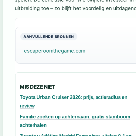
uitbreiding toe – zo blijft het voordelig en uitdagen
AANVULLENDE BRONNEN
escaperoomthegame.com
MIS DEZE NIET
Toyota Urban Cruiser 2026: prijs, actieradius en
review
Familie zoeken op achternaam: gratis stamboom
achterhalen