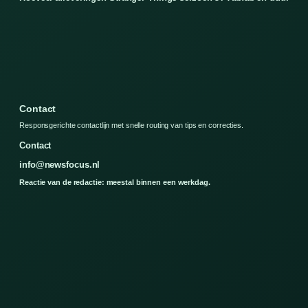
Contact
Responsgerichte contactlijn met snelle routing van tips en correcties.
Contact
info@newsfocus.nl
Reactie van de redactie: meestal binnen een werkdag.