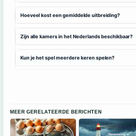
Hoeveel kost een gemiddelde uitbreiding?
Zijn alle kamers in het Nederlands beschikbaar?
Kun je het spel meerdere keren spelen?
MEER GERELATEERDE BERICHTEN