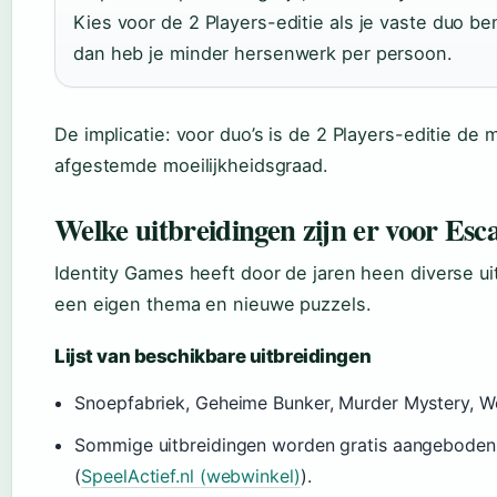
Kies voor de 2 Players-editie als je vaste duo b
dan heb je minder hersenwerk per persoon.
De implicatie: voor duo’s is de 2 Players-editie 
afgestemde moeilijkheidsgraad.
Welke uitbreidingen zijn er voor E
Identity Games heeft door de jaren heen diverse ui
een eigen thema en nieuwe puzzels.
Lijst van beschikbare uitbreidingen
Snoepfabriek, Geheime Bunker, Murder Mystery, W
Sommige uitbreidingen worden gratis aangeboden 
(
SpeelActief.nl (webwinkel)
).