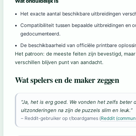
Wat onduidelijk is
Het exacte aantal beschikbare uitbreidingen verschi
Compatibiliteit tussen bepaalde uitbreidingen en oud
gedocumenteerd.
De beschikbaarheid van officiële printbare oplossi
Het patroon: de meeste feiten zijn bevestigd, maar 
verschillen blijven punt van aandacht.
Wat spelers en de maker zeggen
“Ja, het is erg goed. We vonden het zelfs beter 
uitzonderingen na zijn de puzzels slim en leuk.”
– Reddit-gebruiker op r/boardgames (
Reddit (commun