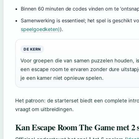
Binnen 60 minuten de codes vinden om te ‘ontsnapp
Samenwerking is essentieel; het spel is geschikt vo
speelgoedketen)
).
DE KERN
Voor groepen die van samen puzzelen houden, is
een escape room te ervaren zonder dure uitstapj
je een kamer niet opnieuw spelen.
Het patroon: de starterset biedt een complete int
vraagt om uitbreidingen.
Kan Escape Room The Game met 2 sp