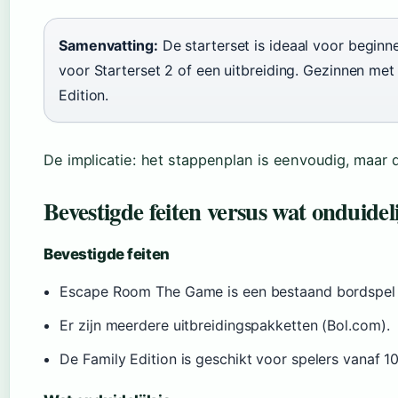
Samenvatting:
De starterset is ideaal voor beginn
voor Starterset 2 of een uitbreiding. Gezinnen met
Edition.
De implicatie: het stappenplan is eenvoudig, maar de
Bevestigde feiten versus wat onduideli
Bevestigde feiten
Escape Room The Game is een bestaand bordspel 
Er zijn meerdere uitbreidingspakketten (Bol.com).
De Family Edition is geschikt voor spelers vanaf 1