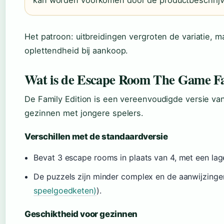
kan worden voorkomen door de productbeschrijv
Het patroon: uitbreidingen vergroten de variatie, m
oplettendheid bij aankoop.
Wat is de Escape Room The Game Fa
De Family Edition is een vereenvoudigde versie va
gezinnen met jongere spelers.
Verschillen met de standaardversie
Bevat 3 escape rooms in plaats van 4, met een lag
De puzzels zijn minder complex en de aanwijzingen
speelgoedketen)
).
Geschiktheid voor gezinnen