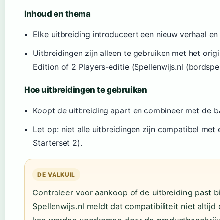
Inhoud en thema
Elke uitbreiding introduceert een nieuw verhaal 
Uitbreidingen zijn alleen te gebruiken met het orig
Edition of 2 Players-editie (Spellenwijs.nl (bordspe
Hoe uitbreidingen te gebruiken
Koopt de uitbreiding apart en combineer met de ba
Let op: niet alle uitbreidingen zijn compatibel met e
Starterset 2).
DE VALKUIL
Controleer voor aankoop of de uitbreiding past bi
Spellenwijs.nl meldt dat compatibiliteit niet altijd 