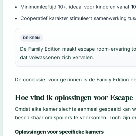
Minimumleeftijd 10+, ideaal voor kinderen vanaf 10 
Coöperatief karakter stimuleert samenwerking tus
DE KERN
De Family Edition maakt escape room-ervaring to
dat volwassenen zich vervelen.
De conclusie: voor gezinnen is de Family Edition ee
Hoe vind ik oplossingen voor Esca
Omdat elke kamer slechts eenmaal gespeeld kan wor
beschikbaar om spoilers te voorkomen. Toch zijn er
Oplossingen voor specifieke kamers