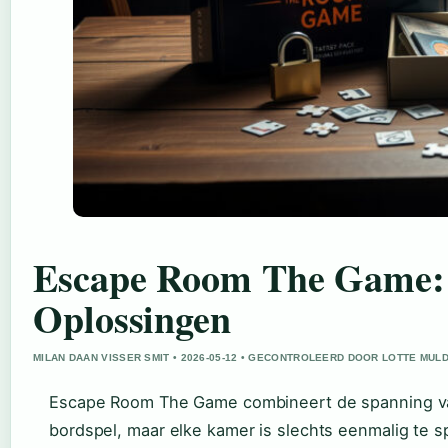
Escape Room The Game: S
Oplossingen
MILAN DAAN VISSER SMIT • 2026-05-12 • GECONTROLEERD DOOR LOTTE MUL
Escape Room The Game combineert de spanning v
bordspel, maar elke kamer is slechts eenmalig te s