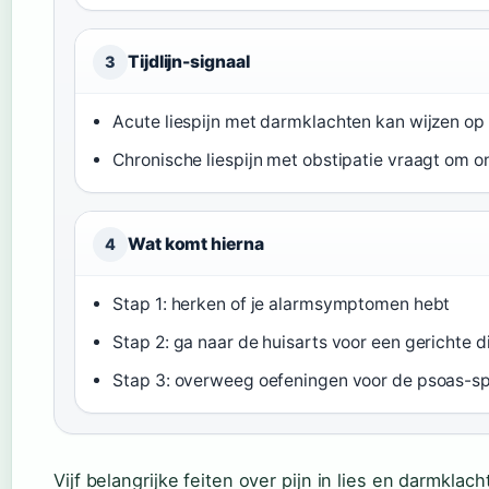
Tijdlijn-signaal
3
Acute liespijn met darmklachten kan wijzen op
Chronische liespijn met obstipatie vraagt om 
Wat komt hierna
4
Stap 1: herken of je alarmsymptomen hebt
Stap 2: ga naar de huisarts voor een gerichte 
Stap 3: overweeg oefeningen voor de psoas-sp
Vijf belangrijke feiten over pijn in lies en darmkla