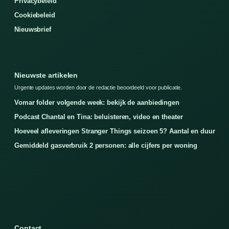
Privacybeleid
Cookiebeleid
Nieuwsbrief
Nieuwste artikelen
Urgente updates worden door de redactie beoordeeld voor publicatie.
Vomar folder volgende week: bekijk de aanbiedingen
Podcast Chantal en Tina: beluisteren, video en theater
Hoeveel afleveringen Stranger Things seizoen 5? Aantal en duur
Gemiddeld gasverbruik 2 personen: alle cijfers per woning
Contact