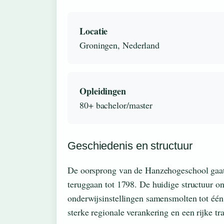
Locatie
Groningen, Nederland
Opleidingen
80+ bachelor/master
Geschiedenis en structuur
De oorsprong van de Hanzehogeschool gaat 
teruggaan tot 1798. De huidige structuur o
onderwijsinstellingen samensmolten tot één 
sterke regionale verankering en een rijke tra