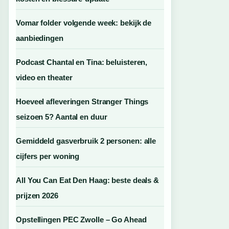
Vomar folder volgende week: bekijk de
aanbiedingen
Podcast Chantal en Tina: beluisteren,
video en theater
Hoeveel afleveringen Stranger Things
seizoen 5? Aantal en duur
Gemiddeld gasverbruik 2 personen: alle
cijfers per woning
All You Can Eat Den Haag: beste deals &
prijzen 2026
Opstellingen PEC Zwolle – Go Ahead