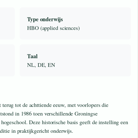
Type onderwijs
HBO (applied sciences)
Taal
NL, DE, EN
terug tot de achttiende eeuw, met voorlopers die
ntstond in 1986 toen verschillende Groningse
hogeschool. Deze historische basis geeft de instelling een
ditie in praktijkgericht onderwijs.