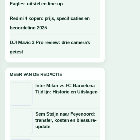
Eagles: uitstel en line-up
Redmi 4 kopen: prijs, specificaties en
beoordeling 2025
DJI Mavic 3 Pro review: drie camera’s
getest
MEER VAN DE REDACTIE
Inter Milan vs FC Barcelona
Tijdlijn: Historie en Uitslagen
Sem Steijn naar Feyenoord:
transfer, kosten en blessure-
update