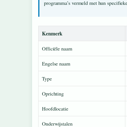
programma’s vermeld met hun specifieke 
Kenmerk
Officiële naam
Engelse naam
Type
Oprichting
Hoofdlocatie
Onderwijstalen