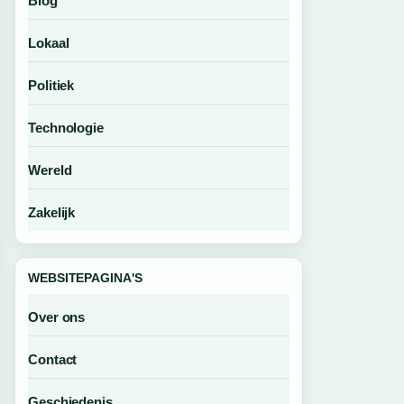
Blog
Lokaal
Politiek
Technologie
Wereld
Zakelijk
WEBSITEPAGINA'S
Over ons
Contact
Geschiedenis