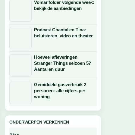
Vomar folder volgende week:
bekijk de aanbiedingen
Podcast Chantal en Tina:
beluisteren, video en theater
Hoeveel afleveringen
Stranger Things seizoen 5?
Aantal en duur
Gemiddeld gasverbruik 2
personen: alle cijfers per
woning
ONDERWERPEN VERKENNEN