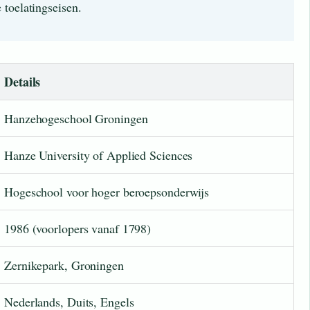
toelatingseisen.
Details
Hanzehogeschool Groningen
Hanze University of Applied Sciences
Hogeschool voor hoger beroepsonderwijs
1986 (voorlopers vanaf 1798)
Zernikepark, Groningen
Nederlands, Duits, Engels