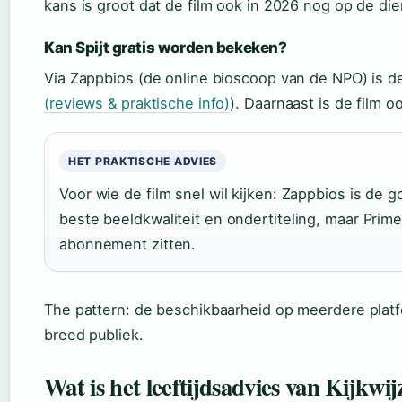
kans is groot dat de film ook in 2026 nog op de dien
Kan Spijt gratis worden bekeken?
Via Zappbios (de online bioscoop van de NPO) is de 
(reviews & praktische info)
). Daarnaast is de film 
HET PRAKTISCHE ADVIES
Voor wie de film snel wil kijken: Zappbios is de 
beste beeldkwaliteit en ondertiteling, maar Prim
abonnement zitten.
The pattern: de beschikbaarheid op meerdere platf
breed publiek.
Wat is het leeftijdsadvies van Kijkwij