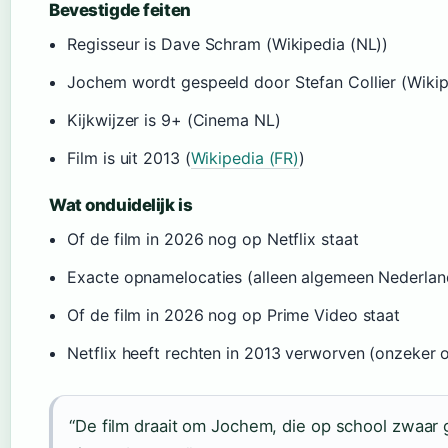
Bevestigde feiten
Regisseur is Dave Schram (Wikipedia (NL))
Jochem wordt gespeeld door Stefan Collier (Wikip
Kijkwijzer is 9+ (Cinema NL)
Film is uit 2013 (
Wikipedia (FR)
)
Wat onduidelijk is
Of de film in 2026 nog op Netflix staat
Exacte opnamelocaties (alleen algemeen Nederla
Of de film in 2026 nog op Prime Video staat
Netflix heeft rechten in 2013 verworven (onzeker o
“De film draait om Jochem, die op school zwaar 