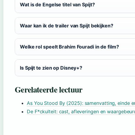
Wat is de Engelse titel van Spijt?
Waar kan ik de trailer van Spijt bekijken?
Welke rol speelt Brahim Fouradi in de film?
Is Spijt te zien op Disney+?
Gerelateerde lectuur
As You Stood By (2025): samenvatting, einde e
De F*ckulteit: cast, afleveringen en waargebeur