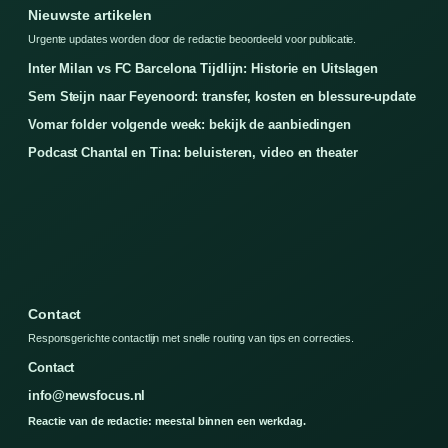
Nieuwste artikelen
Urgente updates worden door de redactie beoordeeld voor publicatie.
Inter Milan vs FC Barcelona Tijdlijn: Historie en Uitslagen
Sem Steijn naar Feyenoord: transfer, kosten en blessure-update
Vomar folder volgende week: bekijk de aanbiedingen
Podcast Chantal en Tina: beluisteren, video en theater
Contact
Responsgerichte contactlijn met snelle routing van tips en correcties.
Contact
info@newsfocus.nl
Reactie van de redactie: meestal binnen een werkdag.