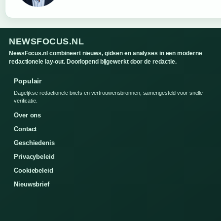
NEWSFOCUS.NL
NewsFocus.nl combineert nieuws, gidsen en analyses in een moderne
redactionele lay-out. Doorlopend bijgewerkt door de redactie.
Populair
Dagelijkse redactionele briefs en vertrouwensbronnen, samengesteld voor snelle
verificatie.
Over ons
Contact
Geschiedenis
Privacybeleid
Cookiebeleid
Nieuwsbrief