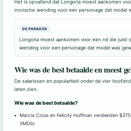
Het is opvallend dat Longoria moest aankomen voor e
ironische wending voor een personage dat model 
DE PARADOX
Longoria moest aankomen voor een rol die juist om
wending voor een personage dat model was gew
Wie was de best betaalde en meest ge
De salarissen en populariteit onder de vier hoofdrol
laten zien.
Wie was de best betaalde?
Marcia Cross en Felicity Huffman verdienden $375.
(IMDb)