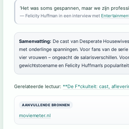
‘Het was soms gespannen, maar we zijn professi
— Felicity Huffman in een interview met
Entertainmen
Samenvatting:
De cast van Desperate Housewives 
met onderlinge spanningen. Voor fans van de serie
vier vrouwen – ongeacht de salarisverschillen. Voor
gewichtstoename en Felicity Huffman’s popularitei
Gerelateerde lectuur:
**De F*ckulteit: cast, afleve
AANVULLENDE BRONNEN
moviemeter.nl