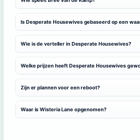
Wie speelt Bree Van de Kamp?
Is Desperate Housewives gebaseerd op een waa
Wie is de verteller in Desperate Housewives?
Welke prijzen heeft Desperate Housewives gew
Zijn er plannen voor een reboot?
Waar is Wisteria Lane opgenomen?