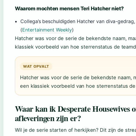
Waarom mochten mensen Teri Hatcher niet?
Collega’s beschuldigden Hatcher van diva-gedrag,
(
Entertainment Weekly
)
Hatcher was voor de serie de bekendste naam, maar 
klassiek voorbeeld van hoe sterrenstatus de team
WAT OPVALT
Hatcher was voor de serie de bekendste naam, maa
een klassiek voorbeeld van hoe sterrenstatus d
Waar kan ik Desperate Housewives on
afleveringen zijn er?
Wil je de serie starten of herkijken? Dit zijn de str