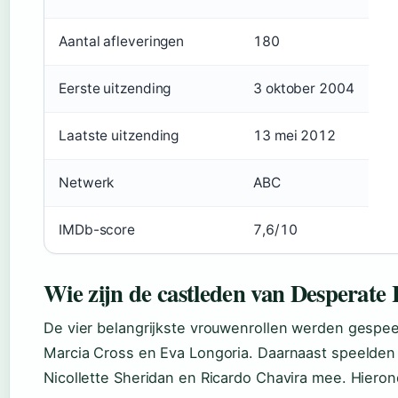
Aantal afleveringen
180
Eerste uitzending
3 oktober 2004
Laatste uitzending
13 mei 2012
Netwerk
ABC
IMDb-score
7,6/10
Wie zijn de castleden van Desperate
De vier belangrijkste vrouwenrollen werden gespeel
Marcia Cross en Eva Longoria. Daarnaast speelden
Nicollette Sheridan en Ricardo Chavira mee. Hiero