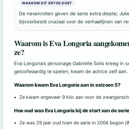
WAAROM DIT ERTOE DOET
De nevenrollen geven de serie extra diepte; Julie
bijvoorbeeld cruciaal voor de verhaallijnen van re
Waarom is Eva Longoria aangekomen 
ze?
Eva Longoria’s personage Gabrielle Solis kreeg in
geloofwaardig te spelen, kwam de actrice zelf aan.
Waarom kwam Eva Longoria aan in seizoen 5?
Ze kwam ongeveer 9 kilo aan voor de zwangerscha
Hoe oud was Eva Longoria bij de start van de seri
Ze was 29 jaar oud toen de serie in 2004 begon (