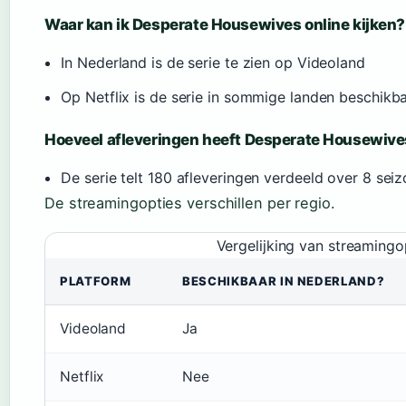
Waar kan ik Desperate Housewives online kijken?
In Nederland is de serie te zien op Videoland
Op Netflix is de serie in sommige landen beschikba
Hoeveel afleveringen heeft Desperate Housewiv
De serie telt 180 afleveringen verdeeld over 8 sei
De streamingopties verschillen per regio.
Vergelijking van streamingo
PLATFORM
BESCHIKBAAR IN NEDERLAND?
Videoland
Ja
Netflix
Nee