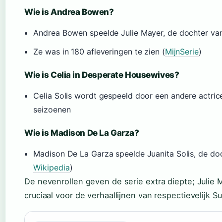
Wie is Andrea Bowen?
Andrea Bowen speelde Julie Mayer, de dochter va
Ze was in 180 afleveringen te zien (
MijnSerie
)
Wie is Celia in Desperate Housewives?
Celia Solis wordt gespeeld door een andere actrice
seizoenen
Wie is Madison De La Garza?
Madison De La Garza speelde Juanita Solis, de doc
Wikipedia
)
De nevenrollen geven de serie extra diepte; Julie M
cruciaal voor de verhaallijnen van respectievelijk S