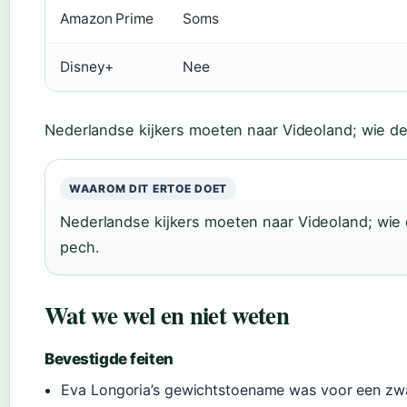
Amazon Prime
Soms
Disney+
Nee
Nederlandse kijkers moeten naar Videoland; wie de s
WAAROM DIT ERTOE DOET
Nederlandse kijkers moeten naar Videoland; wie de
pech.
Wat we wel en niet weten
Bevestigde feiten
Eva Longoria’s gewichtstoename was voor een zwa