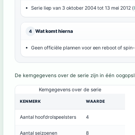
Serie liep van 3 oktober 2004 tot 13 mei 2012 (
Wat komt hierna
4
Geen officiële plannen voor een reboot of spin
De kerngegevens over de serie zijn in één oogopsl
Kerngegevens over de serie
KENMERK
WAARDE
Aantal hoofdrolspeelsters
4
Aantal seizoenen
8