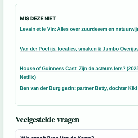
MIS DEZE NIET
Levain et le Vin: Alles over zuurdesem en natuurwij
Van der Poel ijs: locaties, smaken & Jumbo Overijs
House of Guinness Cast: Zijn de acteurs Iers? (202
Netflix)
Ben van der Burg gezin: partner Betty, dochter Kiki
Veelgestelde vragen