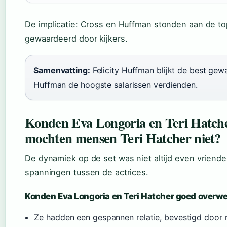
De implicatie: Cross en Huffman stonden aan de t
gewaardeerd door kijkers.
Samenvatting:
Felicity Huffman blijkt de best gewa
Huffman de hoogste salarissen verdienden.
Konden Eva Longoria en Teri Hatch
mochten mensen Teri Hatcher niet?
De dynamiek op de set was niet altijd even vriendel
spanningen tussen de actrices.
Konden Eva Longoria en Teri Hatcher goed overw
Ze hadden een gespannen relatie, bevestigd door