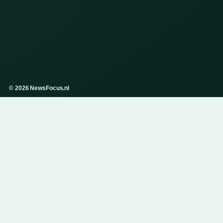
© 2026 NewsFocus.nl