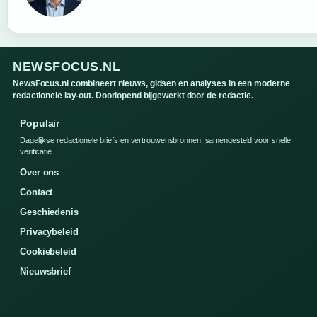
NEWSFOCUS.NL
NewsFocus.nl combineert nieuws, gidsen en analyses in een moderne
redactionele lay-out. Doorlopend bijgewerkt door de redactie.
Populair
Dagelijkse redactionele briefs en vertrouwensbronnen, samengesteld voor snelle
verificatie.
Over ons
Contact
Geschiedenis
Privacybeleid
Cookiebeleid
Nieuwsbrief