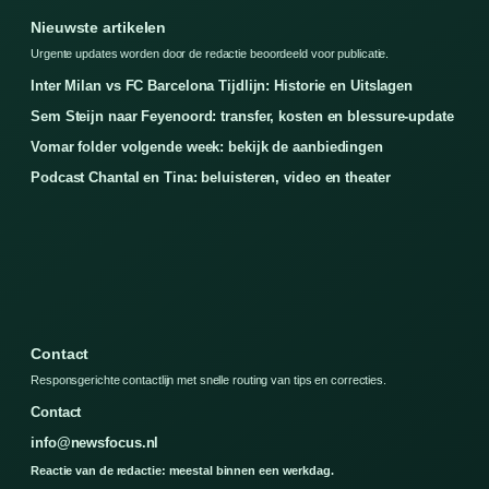
Nieuwste artikelen
Urgente updates worden door de redactie beoordeeld voor publicatie.
Inter Milan vs FC Barcelona Tijdlijn: Historie en Uitslagen
Sem Steijn naar Feyenoord: transfer, kosten en blessure-update
Vomar folder volgende week: bekijk de aanbiedingen
Podcast Chantal en Tina: beluisteren, video en theater
Contact
Responsgerichte contactlijn met snelle routing van tips en correcties.
Contact
info@newsfocus.nl
Reactie van de redactie: meestal binnen een werkdag.