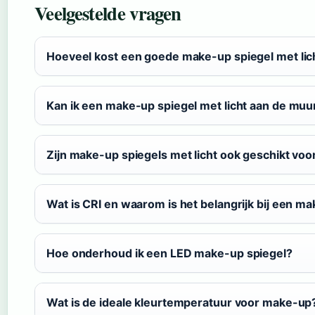
Veelgestelde vragen
Hoeveel kost een goede make-up spiegel met lic
Kan ik een make-up spiegel met licht aan de muu
Zijn make-up spiegels met licht ook geschikt voor
Wat is CRI en waarom is het belangrijk bij een m
Hoe onderhoud ik een LED make-up spiegel?
Wat is de ideale kleurtemperatuur voor make-up