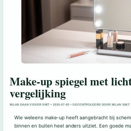
Make-up spiegel met licht
vergelijking
MILAN DAAN VISSER SMIT • 2026-07-05 • GECONTROLEERD DOOR MILAN SMIT
Wie weleens make-up heeft aangebracht bij schemer
binnen en buiten heel anders uitziet. Een goede ma