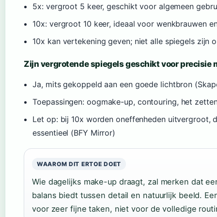
5x: vergroot 5 keer, geschikt voor algemeen gebru
10x: vergroot 10 keer, ideaal voor wenkbrauwen en
10x kan vertekening geven; niet alle spiegels zijn
Zijn vergrotende spiegels geschikt voor precisi
Ja, mits gekoppeld aan een goede lichtbron (Skap
Toepassingen: oogmake-up, contouring, het zetten
Let op: bij 10x worden oneffenheden uitvergroot, du
essentieel (BFY Mirror)
WAAROM DIT ERTOE DOET
Wie dagelijks make-up draagt, zal merken dat e
balans biedt tussen detail en natuurlijk beeld. Ee
voor zeer fijne taken, niet voor de volledige routi