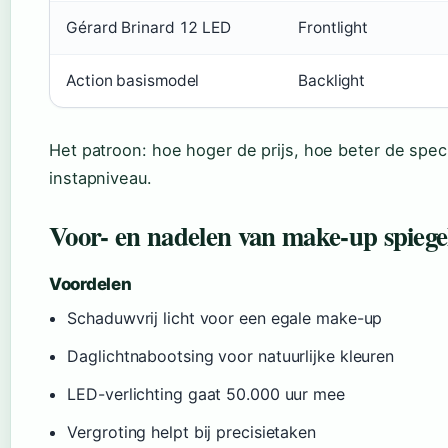
Gérard Brinard 12 LED
Frontlight
Action basismodel
Backlight
Het patroon: hoe hoger de prijs, hoe beter de speci
instapniveau.
Voor- en nadelen van make-up spiegel
Voordelen
Schaduwvrij licht voor een egale make-up
Daglichtnabootsing voor natuurlijke kleuren
LED-verlichting gaat 50.000 uur mee
Vergroting helpt bij precisietaken