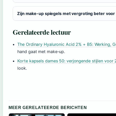
Zijn make-up spiegels met vergroting beter voor
Gerelateerde lectuur
The Ordinary Hyaluronic Acid 2% + B5: Werking, G
hand gaat met make-up.
Korte kapsels dames 50: verjongende stijlen voor
look.
MEER GERELATEERDE BERICHTEN