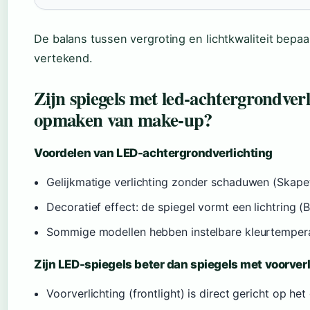
De balans tussen vergroting en lichtkwaliteit bepaal
vertekend.
Zijn spiegels met led-achtergrondverl
opmaken van make-up?
Voordelen van LED-achtergrondverlichting
Gelijkmatige verlichting zonder schaduwen (Skape
Decoratief effect: de spiegel vormt een lichtring (
Sommige modellen hebben instelbare kleurtemper
Zijn LED-spiegels beter dan spiegels met voorver
Voorverlichting (frontlight) is direct gericht op h