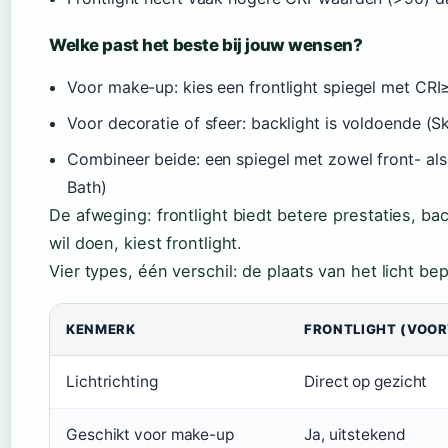
Welke past het beste bij jouw wensen?
Voor make-up: kies een frontlight spiegel met C
Voor decoratie of sfeer: backlight is voldoende (S
Combineer beide: een spiegel met zowel front- al
Bath)
De afweging: frontlight biedt betere prestaties, ba
wil doen, kiest frontlight.
Vier types, één verschil: de plaats van het licht b
KENMERK
FRONTLIGHT (VOOR
Lichtrichting
Direct op gezicht
Geschikt voor make-up
Ja, uitstekend