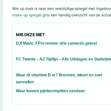
Wie op zoek is naar een veelzijdige spiegel met ingebou
make-up spiegel gids
een handig overzicht van de actue
MIS DEZE NIET
DJI Mavic 3 Pro review: drie camera’s getest
FC Twente – AZ Tijdlijn – Alle Uitslagen en Statistie
Waar zit vitamine B in? Bronnen, tekort en snel
aanvullen
Waar komen pijnboompitten vandaan