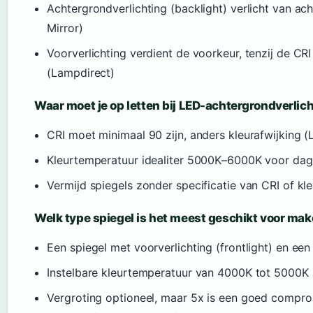
Achtergrondverlichting (backlight) verlicht van ach
Mirror)
Voorverlichting verdient de voorkeur, tenzij de CRI
(Lampdirect)
Waar moet je op letten bij LED-achtergrondverlic
CRI moet minimaal 90 zijn, anders kleurafwijking 
Kleurtemperatuur idealiter 5000K–6000K voor dag
Vermijd spiegels zonder specificatie van CRI of kl
Welk type spiegel is het meest geschikt voor ma
Een spiegel met voorverlichting (frontlight) en ee
Instelbare kleurtemperatuur van 4000K tot 5000K
Vergroting optioneel, maar 5x is een goed compro