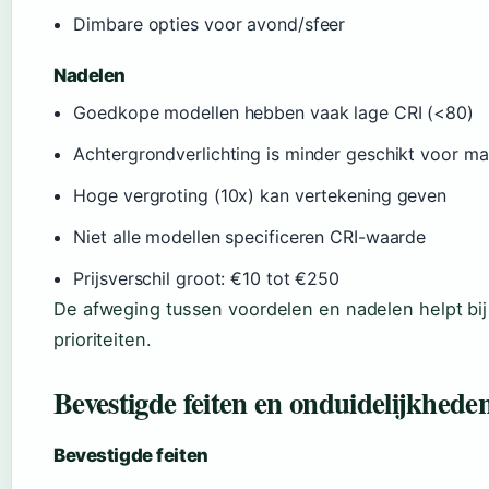
Dimbare opties voor avond/sfeer
Nadelen
Goedkope modellen hebben vaak lage CRI (<80)
Achtergrondverlichting is minder geschikt voor m
Hoge vergroting (10x) kan vertekening geven
Niet alle modellen specificeren CRI-waarde
Prijsverschil groot: €10 tot €250
De afweging tussen voordelen en nadelen helpt bi
prioriteiten.
Bevestigde feiten en onduidelijkhede
Bevestigde feiten