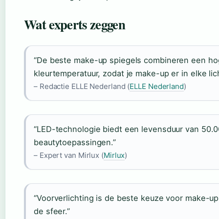
Wat experts zeggen
“De beste make-up spiegels combineren een hog
kleurtemperatuur, zodat je make-up er in elke li
– Redactie ELLE Nederland (
ELLE Nederland
)
“LED-technologie biedt een levensduur van 50.00
beautytoepassingen.”
– Expert van Mirlux (
Mirlux
)
“Voorverlichting is de beste keuze voor make-up
de sfeer.”