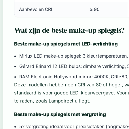
Aanbevolen CRI
≥ 90
Wat zijn de beste make-up spiegels?
Beste make-up spiegels met LED-verlichting
Mirlux LED make-up spiegel: 3 kleurtemperaturen
Gérard Brinard 12 LED bulbs: dimbare verlichting, 
RAM Electronic Hollywood mirror: 4000K, CRI≥80,
Deze modellen hebben een CRI van 80 of hoger, wat
standaard is voor goede LED-kleurweergave. Voor 
te raden, zoals Lampdirect uitlegt.
Beste make-up spiegels met vergroting
5x vergroting ideaal voor precisietaken (oogmak