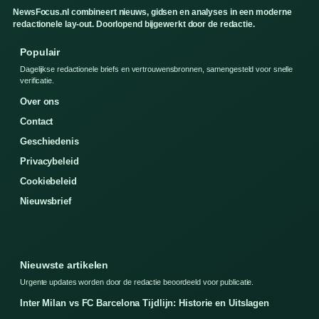
NewsFocus.nl combineert nieuws, gidsen en analyses in een moderne
redactionele lay-out. Doorlopend bijgewerkt door de redactie.
Populair
Dagelijkse redactionele briefs en vertrouwensbronnen, samengesteld voor snelle
verificatie.
Over ons
Contact
Geschiedenis
Privacybeleid
Cookiebeleid
Nieuwsbrief
Nieuwste artikelen
Urgente updates worden door de redactie beoordeeld voor publicatie.
Inter Milan vs FC Barcelona Tijdlijn: Historie en Uitslagen