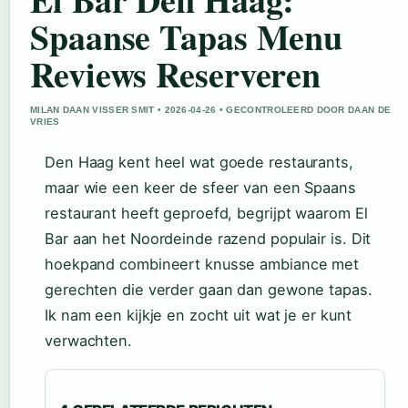
Spaanse Tapas Menu
Reviews Reserveren
MILAN DAAN VISSER SMIT • 2026-04-26 • GECONTROLEERD DOOR DAAN DE
VRIES
Den Haag kent heel wat goede restaurants,
maar wie een keer de sfeer van een Spaans
restaurant heeft geproefd, begrijpt waarom El
Bar aan het Noordeinde razend populair is. Dit
hoekpand combineert knusse ambiance met
gerechten die verder gaan dan gewone tapas.
Ik nam een kijkje en zocht uit wat je er kunt
verwachten.