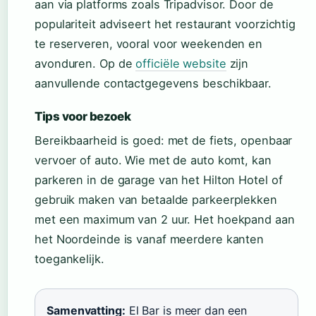
aan via platforms zoals Tripadvisor. Door de
populariteit adviseert het restaurant voorzichtig
te reserveren, vooral voor weekenden en
avonduren. Op de
officiële website
zijn
aanvullende contactgegevens beschikbaar.
Tips voor bezoek
Bereikbaarheid is goed: met de fiets, openbaar
vervoer of auto. Wie met de auto komt, kan
parkeren in de garage van het Hilton Hotel of
gebruik maken van betaalde parkeerplekken
met een maximum van 2 uur. Het hoekpand aan
het Noordeinde is vanaf meerdere kanten
toegankelijk.
Samenvatting:
El Bar is meer dan een