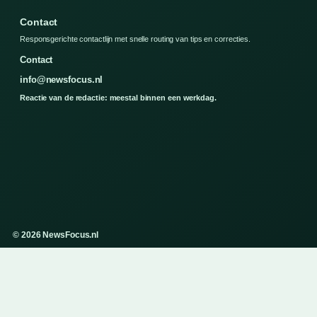
Contact
Responsgerichte contactlijn met snelle routing van tips en correcties.
Contact
info@newsfocus.nl
Reactie van de redactie: meestal binnen een werkdag.
© 2026 NewsFocus.nl