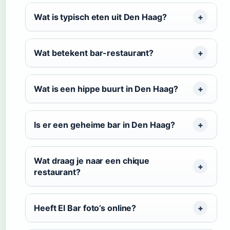
Wat is typisch eten uit Den Haag?
Wat betekent bar-restaurant?
Wat is een hippe buurt in Den Haag?
Is er een geheime bar in Den Haag?
Wat draag je naar een chique
restaurant?
Heeft El Bar foto’s online?