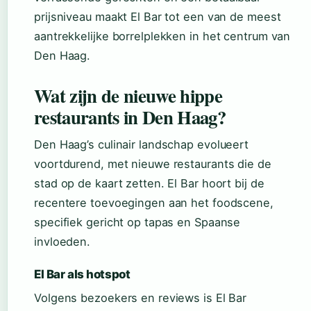
prijsniveau maakt El Bar tot een van de meest
aantrekkelijke borrelplekken in het centrum van
Den Haag.
Wat zijn de nieuwe hippe
restaurants in Den Haag?
Den Haag’s culinair landschap evolueert
voortdurend, met nieuwe restaurants die de
stad op de kaart zetten. El Bar hoort bij de
recentere toevoegingen aan het foodscene,
specifiek gericht op tapas en Spaanse
invloeden.
El Bar als hotspot
Volgens bezoekers en reviews is El Bar