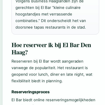
Volgens Business Haaglanden zijn de
gerechten bij El Bar “kleine culinaire
hoogstandjes met verrassende
combinaties.” Dit onderscheidt het van
doorsnee tapas restaurants in de stad.
Hoe reserveer ik bij El Bar Den
Haag?
Reserveren bij El Bar wordt aangeraden
vanwege de populariteit. Het restaurant is
geopend voor lunch, diner en late night, wat
flexibiliteit biedt in planning.
Reserveringsproces
El Bar biedt online reserveringsmogelijkheden