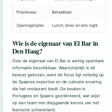
Prijsniveau
Betaalbaar
Openingstijden
Lunch, diner en late night
Wie is de eigenaar van El Bar in
Den Haag?
Over de eigenaar van El Bar is weinig openbare
informatie beschikbaar. Waarschijnlijk is dit
bewust gekozen, want de focus ligt volledig op
de Spaanse expertise en de culinaire ervaring
die het restaurant biedt. De keuken is
Portugees en Spaans georiënteerd, wat wijst
op een team met diepgaande kennis van het
Iberische schiereiland.