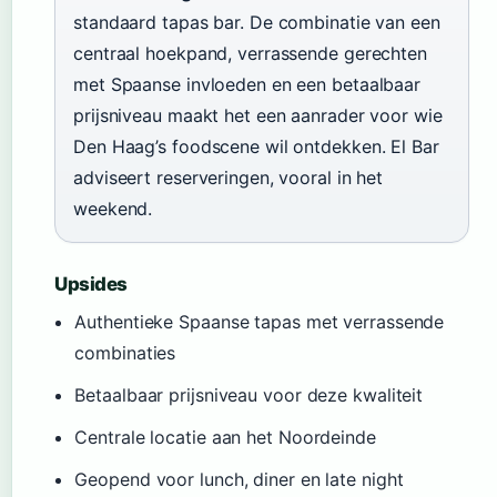
standaard tapas bar. De combinatie van een
centraal hoekpand, verrassende gerechten
met Spaanse invloeden en een betaalbaar
prijsniveau maakt het een aanrader voor wie
Den Haag’s foodscene wil ontdekken. El Bar
adviseert reserveringen, vooral in het
weekend.
Upsides
Authentieke Spaanse tapas met verrassende
combinaties
Betaalbaar prijsniveau voor deze kwaliteit
Centrale locatie aan het Noordeinde
Geopend voor lunch, diner en late night