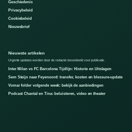
Geschiedenis
Privacybeleid
Cookiebeleid
Nieuwsbrief
Nieuwste artikelen
Urgente updates worden door de redactie beoordeeld voor publicatie.
Inter Milan vs FC Barcelona Tijdlijn: Historie en Uitslagen
Sem Steijn naar Feyenoord: transfer, kosten en blessure-update
Vomar folder volgende week: bekijk de aanbiedingen
Podcast Chantal en Tina: beluisteren, video en theater