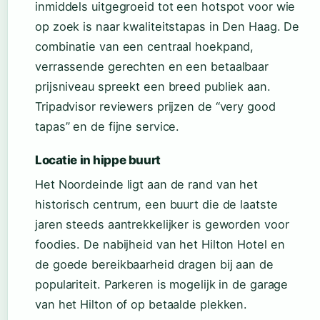
inmiddels uitgegroeid tot een hotspot voor wie
op zoek is naar kwaliteitstapas in Den Haag. De
combinatie van een centraal hoekpand,
verrassende gerechten en een betaalbaar
prijsniveau spreekt een breed publiek aan.
Tripadvisor reviewers prijzen de “very good
tapas” en de fijne service.
Locatie in hippe buurt
Het Noordeinde ligt aan de rand van het
historisch centrum, een buurt die de laatste
jaren steeds aantrekkelijker is geworden voor
foodies. De nabijheid van het Hilton Hotel en
de goede bereikbaarheid dragen bij aan de
populariteit. Parkeren is mogelijk in de garage
van het Hilton of op betaalde plekken.