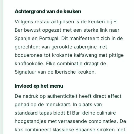
Achtergrond van de keuken
Volgens restaurantgidsen is de keuken bij El
Bar bewust opgezet met een sterke link naar
Spanje en Portugal. Dit manifesteert zich in de
gerechten: van gerookte aubergine met
boquerones tot krokante kalfswang met pittige
knoflookolie. Elke combinatie draagt de
Signatuur van de Iberische keuken.
Invloed op het menu
De nadruk op authenticiteit heeft direct effect
gehad op de menukaart. In plaats van
standaard tapas biedt El Bar kleine culinaire
hoogstandjes met verrassende combinaties. De
kok combineert klassieke Spaanse smaken met