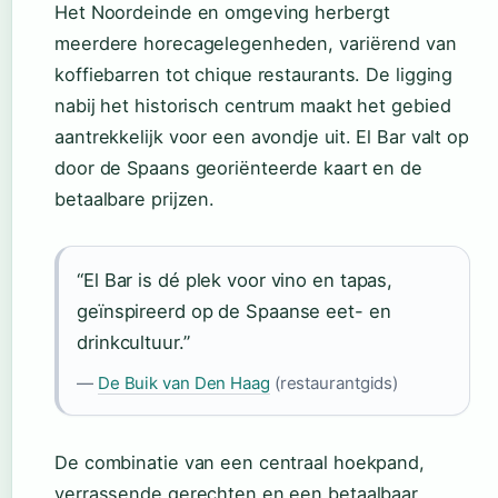
Het Noordeinde en omgeving herbergt
meerdere horecagelegenheden, variërend van
koffiebarren tot chique restaurants. De ligging
nabij het historisch centrum maakt het gebied
aantrekkelijk voor een avondje uit. El Bar valt op
door de Spaans georiënteerde kaart en de
betaalbare prijzen.
“El Bar is dé plek voor vino en tapas,
geïnspireerd op de Spaanse eet- en
drinkcultuur.”
—
De Buik van Den Haag
(restaurantgids)
De combinatie van een centraal hoekpand,
verrassende gerechten en een betaalbaar