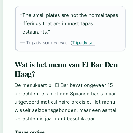
“The small plates are not the normal tapas
offerings that are in most tapas
restaurants.”
— Tripadvisor reviewer (
Tripadvisor
)
Wat is het menu van El Bar Den
Haag?
De menukaart bij El Bar bevat ongeveer 15
gerechten, elk met een Spaanse basis maar
uitgevoerd met culinaire precisie. Het menu
wisselt seizoensgebonden, maar een aantal
gerechten is jaar rond beschikbaar.
Tapas opties