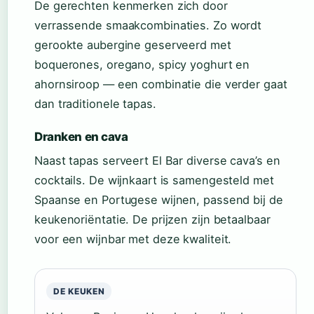
De gerechten kenmerken zich door
verrassende smaakcombinaties. Zo wordt
gerookte aubergine geserveerd met
boquerones, oregano, spicy yoghurt en
ahornsiroop — een combinatie die verder gaat
dan traditionele tapas.
Dranken en cava
Naast tapas serveert El Bar diverse cava’s en
cocktails. De wijnkaart is samengesteld met
Spaanse en Portugese wijnen, passend bij de
keukenoriëntatie. De prijzen zijn betaalbaar
voor een wijnbar met deze kwaliteit.
DE KEUKEN