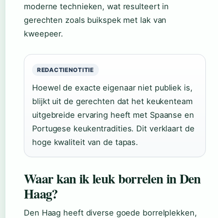
moderne technieken, wat resulteert in
gerechten zoals buikspek met lak van
kweepeer.
REDACTIENOTITIE
Hoewel de exacte eigenaar niet publiek is,
blijkt uit de gerechten dat het keukenteam
uitgebreide ervaring heeft met Spaanse en
Portugese keukentradities. Dit verklaart de
hoge kwaliteit van de tapas.
Waar kan ik leuk borrelen in Den
Haag?
Den Haag heeft diverse goede borrelplekken,