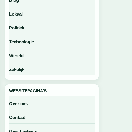
Blog
Lokaal
Politiek
Technologie
Wereld
Zakelijk
WEBSITEPAGINA'S
Over ons
Contact
Geschiedenis