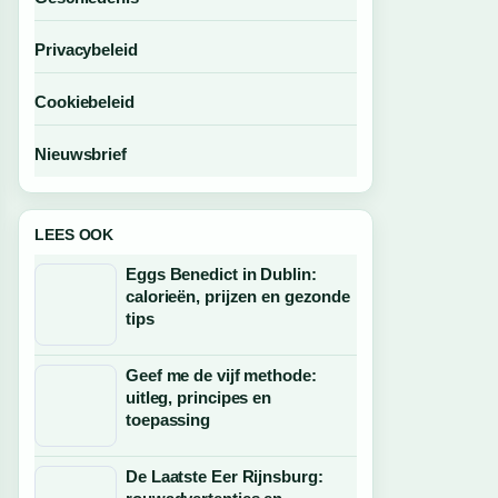
Privacybeleid
Cookiebeleid
Nieuwsbrief
LEES OOK
Eggs Benedict in Dublin:
calorieën, prijzen en gezonde
tips
Geef me de vijf methode:
uitleg, principes en
toepassing
De Laatste Eer Rijnsburg: