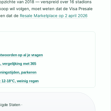
pzichte van 2018 — verspreid over 16 stadions
koop wil volgen, moet weten dat de Visa Presale
 en dat de
Resale Marketplace op 2 april 2026
antwoorden op al je vragen
, vergelijking met 365
ningstijden, parkeren
: 12-18°C, weinig regen
igde Staten ·