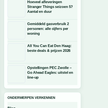
Hoeveel afleveringen
Stranger Things seizoen 5?
Aantal en duur
Gemiddeld gasverbruik 2
personen: alle cijfers per
woning
All You Can Eat Den Haag:
beste deals & prijzen 2026
Opstellingen PEC Zwolle –
Go Ahead Eagles: uitstel en
line-up
ONDERWERPEN VERKENNEN