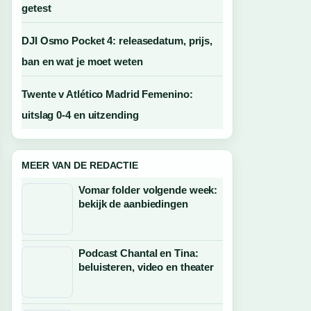
getest
DJI Osmo Pocket 4: releasedatum, prijs,
ban en wat je moet weten
Twente v Atlético Madrid Femenino:
uitslag 0-4 en uitzending
MEER VAN DE REDACTIE
Vomar folder volgende week:
bekijk de aanbiedingen
Podcast Chantal en Tina:
beluisteren, video en theater