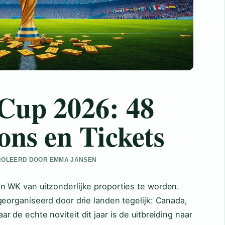
Cup 2026: 48
ons en Tickets
NTROLEERD DOOR EMMA JANSEN
n WK van uitzonderlijke proporties te worden.
georganiseerd door drie landen tegelijk: Canada,
 de echte noviteit dit jaar is de uitbreiding naar