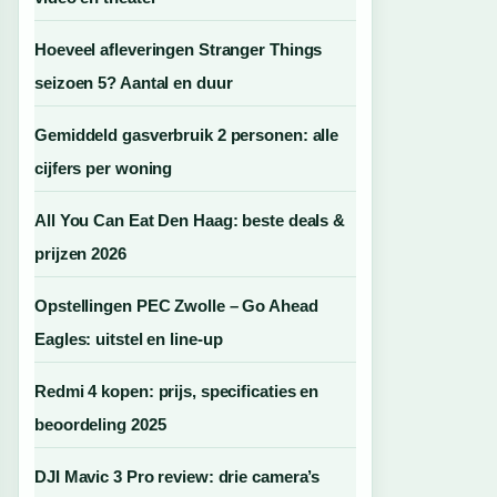
Hoeveel afleveringen Stranger Things
seizoen 5? Aantal en duur
Gemiddeld gasverbruik 2 personen: alle
cijfers per woning
All You Can Eat Den Haag: beste deals &
prijzen 2026
Opstellingen PEC Zwolle – Go Ahead
Eagles: uitstel en line-up
Redmi 4 kopen: prijs, specificaties en
beoordeling 2025
DJI Mavic 3 Pro review: drie camera’s