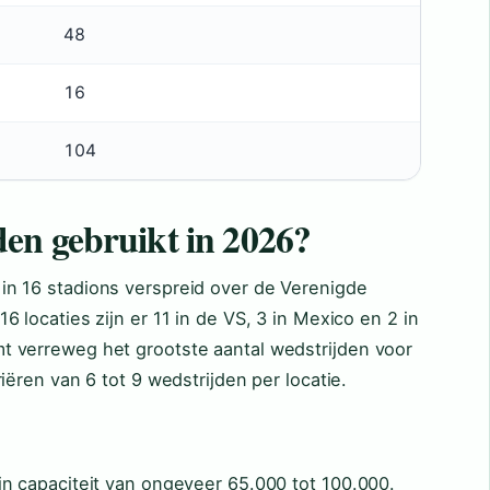
48
16
104
en gebruikt in 2026?
n 16 stadions verspreid over de Verenigde
 locaties zijn er 11 in de VS, 3 in Mexico en 2 in
 verreweg het grootste aantal wedstrijden voor
iëren van 6 tot 9 wedstrijden per locatie.
n capaciteit van ongeveer 65.000 tot 100.000.