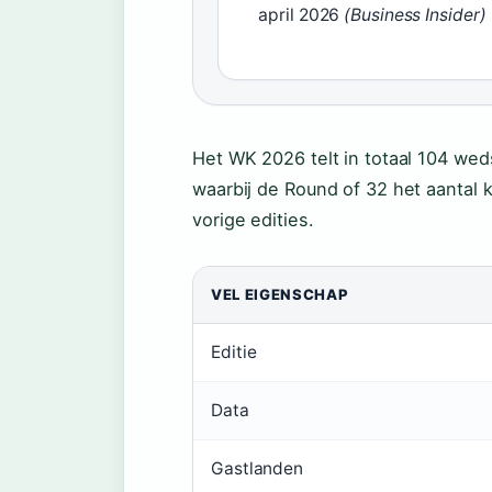
april 2026
(Business Insider)
Het WK 2026 telt in totaal 104 wed
waarbij de Round of 32 het aantal 
vorige edities.
VEL EIGENSCHAP
Editie
Data
Gastlanden