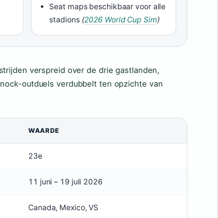
Seat maps beschikbaar voor alle
stadions
(
2026 World Cup Sim
)
strijden verspreid over de drie gastlanden,
knock-outduels verdubbelt ten opzichte van
WAARDE
23e
11 juni – 19 juli 2026
Canada, Mexico, VS