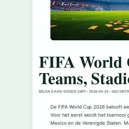
FIFA World 
Teams, Stadi
MILAN DAAN VISSER SMIT • 2026-04-24 • GECO
De FIFA World Cup 2026 belooft ee
Voor het eerst wordt het toernooi 
Mexico en de Verenigde Staten. Maar