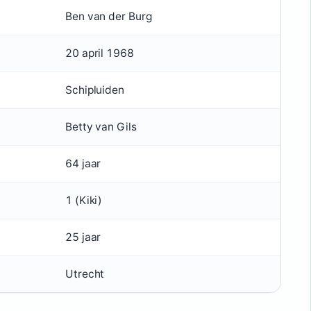
Ben van der Burg
20 april 1968
Schipluiden
Betty van Gils
64 jaar
1 (Kiki)
25 jaar
Utrecht