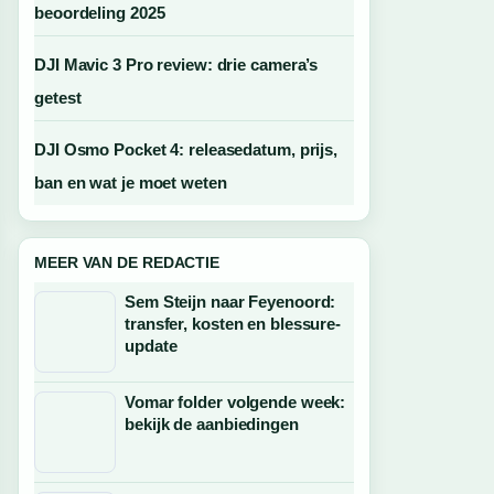
beoordeling 2025
DJI Mavic 3 Pro review: drie camera’s
getest
DJI Osmo Pocket 4: releasedatum, prijs,
ban en wat je moet weten
MEER VAN DE REDACTIE
Sem Steijn naar Feyenoord:
transfer, kosten en blessure-
update
Vomar folder volgende week:
bekijk de aanbiedingen