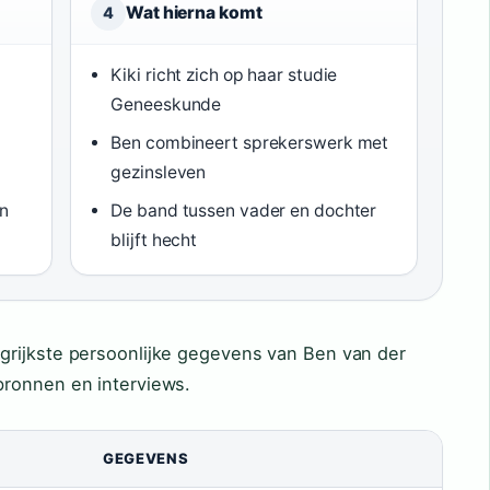
Wat hierna komt
4
Kiki richt zich op haar studie
Geneeskunde
Ben combineert sprekerswerk met
gezinsleven
in
De band tussen vader en dochter
blijft hecht
grijkste persoonlijke gegevens van Ben van der
bronnen en interviews.
GEGEVENS