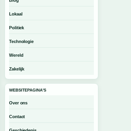
Blog
Lokaal
Politiek
Technologie
Wereld
Zakelijk
WEBSITEPAGINA'S
Over ons
Contact
Geschiedenis