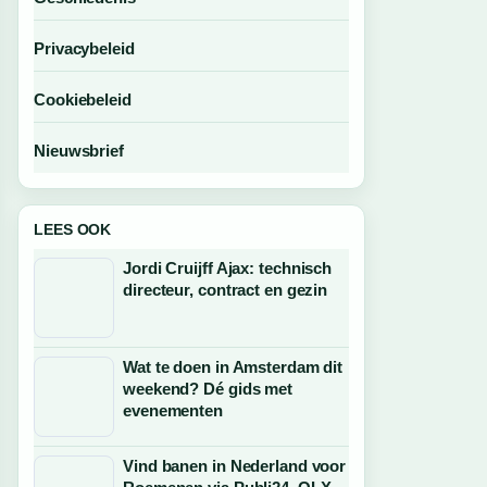
Privacybeleid
Cookiebeleid
Nieuwsbrief
LEES OOK
Jordi Cruijff Ajax: technisch
directeur, contract en gezin
Wat te doen in Amsterdam dit
weekend? Dé gids met
evenementen
Vind banen in Nederland voor