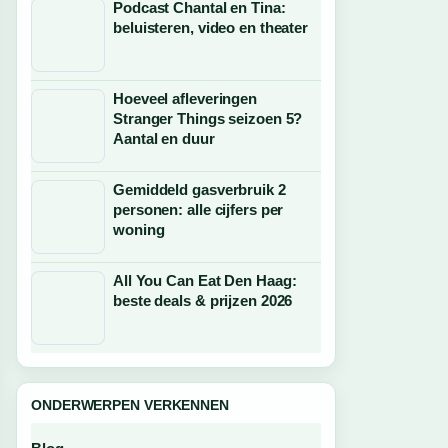
Podcast Chantal en Tina:
beluisteren, video en theater
Hoeveel afleveringen
Stranger Things seizoen 5?
Aantal en duur
Gemiddeld gasverbruik 2
personen: alle cijfers per
woning
All You Can Eat Den Haag:
beste deals & prijzen 2026
ONDERWERPEN VERKENNEN