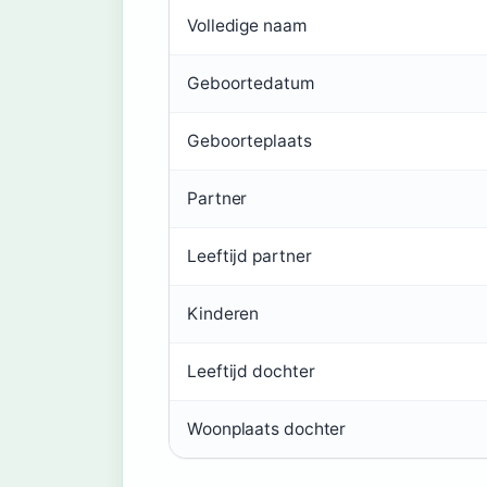
Volledige naam
Geboortedatum
Geboorteplaats
Partner
Leeftijd partner
Kinderen
Leeftijd dochter
Woonplaats dochter