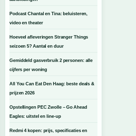
Podcast Chantal en Tina: beluisteren,
video en theater
Hoeveel afleveringen Stranger Things
seizoen 5? Aantal en duur
Gemiddeld gasverbruik 2 personen: alle
cijfers per woning
All You Can Eat Den Haag: beste deals &
prijzen 2026
Opstellingen PEC Zwolle – Go Ahead
Eagles: uitstel en line-up
Redmi 4 kopen: prijs, specificaties en