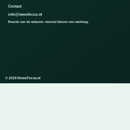
Contact
info@newsfocus.nl
Reactie van de redactie: meestal binnen een werkdag.
© 2026 NewsFocus.nl