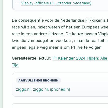
—
Viaplay (officiële F1-uitzender Nederland)
De consequentie voor de Nederlandse F1-kijker is 
race wil zien, moet weten of het een Europees wee
race in een andere tijdzone. De keuze tussen Viapl
kwestie van budget en voorkeur, maar de realiteit
er geen legale weg meer is om F1 live te volgen.
Gerelateerde lectuur:
F1 Kalender 2024 Tijden: Alle
Tijd
AANVULLENDE BRONNEN
ziggo.nl
,
ziggo.nl
,
iphoned.nl