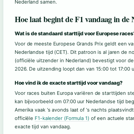
Nederland samen.
Hoe laat begint de F1 vandaag in de 
Wat is de standaard starttijd voor Europese races
Voor de meeste Europese Grands Prix geldt een vast
Nederlandse tijd (CET). Dit patroon is al jaren de 
(officiële uitzender in Nederland) bevestigt voor d
2026. De uitzending loopt dan van 15:00 tot 17:00 u
Hoe vind ik de exacte starttijd voor vandaag?
Voor races buiten Europa variëren de starttijden ste
kan bijvoorbeeld om 07:00 uur Nederlandse tijd begi
Amerika vaak ‘s avonds laat of ‘s nachts plaatsvindt
officiële
F1-kalender (Formula 1)
of een actuele sta
exacte tijd van vandaag.