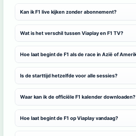
Kan ik F1 live kijken zonder abonnement?
Wat is het verschil tussen Viaplay en F1 TV?
Hoe laat begint de F1 als de race in Azië of Amerik
Is de starttijd hetzelfde voor alle sessies?
Waar kan ik de officiële F1 kalender downloaden?
Hoe laat begint de F1 op Viaplay vandaag?