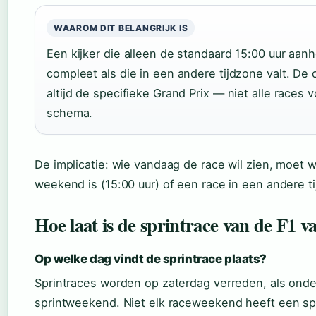
WAAROM DIT BELANGRIJK IS
Een kijker die alleen de standaard 15:00 uur aanh
compleet als die in een andere tijdzone valt. De
altijd de specifieke Grand Prix — niet alle races
schema.
De implicatie: wie vandaag de race wil zien, moet
weekend is (15:00 uur) of een race in een andere t
Hoe laat is de sprintrace van de F1 
Op welke dag vindt de sprintrace plaats?
Sprintraces worden op zaterdag verreden, als onde
sprintweekend. Niet elk raceweekend heeft een spr