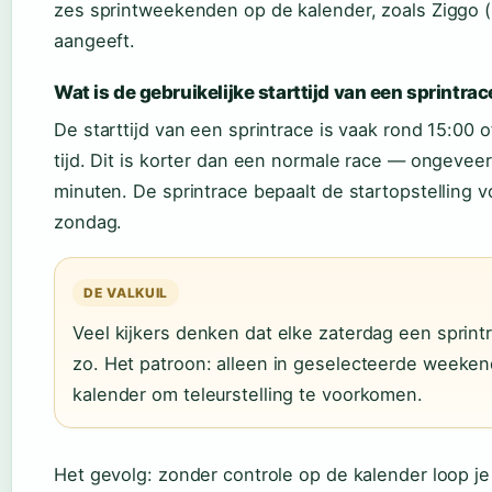
zes sprintweekenden op de kalender, zoals Ziggo 
aangeeft.
Wat is de gebruikelijke starttijd van een sprintrac
De starttijd van een sprintrace is vaak rond 15:00 
tijd. Dit is korter dan een normale race — ongeveer
minuten. De sprintrace bepaalt de startopstelling v
zondag.
DE VALKUIL
Veel kijkers denken dat elke zaterdag een sprintra
zo. Het patroon: alleen in geselecteerde week
kalender om teleurstelling te voorkomen.
Het gevolg: zonder controle op de kalender loop je 