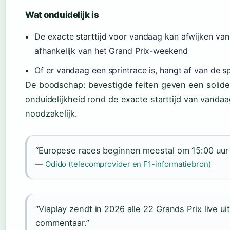
Wat onduidelijk is
De exacte starttijd voor vandaag kan afwijken van
afhankelijk van het Grand Prix-weekend
Of er vandaag een sprintrace is, hangt af van de s
De boodschap: bevestigde feiten geven een solide
onduidelijkheid rond de exacte starttijd van vanda
noodzakelijk.
“Europese races beginnen meestal om 15:00 uur 
—
Odido (telecomprovider en F1-informatiebron)
“Viaplay zendt in 2026 alle 22 Grands Prix live ui
commentaar.”