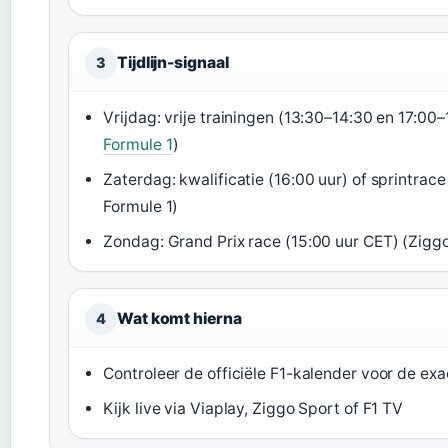
Tijdlijn-signaal
3
Vrijdag: vrije trainingen (13:30–14:30 en 17:00–
Formule 1
)
Zaterdag: kwalificatie (16:00 uur) of sprintrace
Formule 1)
Zondag: Grand Prix race (15:00 uur CET) (Ziggo
Wat komt hierna
4
Controleer de officiële F1-kalender voor de ex
Kijk live via Viaplay, Ziggo Sport of F1 TV