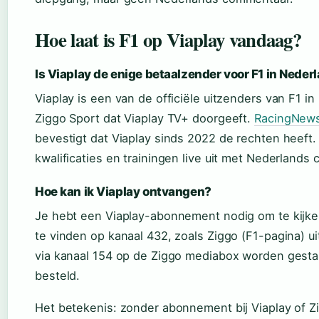
Hoe laat is F1 op Viaplay vandaag?
Is Viaplay de enige betaalzender voor F1 in Neder
Viaplay is een van de officiële uitzenders van F1 
Ziggo Sport dat Viaplay TV+ doorgeeft.
RacingNews
bevestigt dat Viaplay sinds 2022 de rechten heeft. 
kwalificaties en trainingen live uit met Nederlands
Hoe kan ik Viaplay ontvangen?
Je hebt een Viaplay-abonnement nodig om te kijken
te vinden op kanaal 432, zoals Ziggo (F1-pagina) ui
via kanaal 154 op de Ziggo mediabox worden gestart
besteld.
Het betekenis: zonder abonnement bij Viaplay of Z