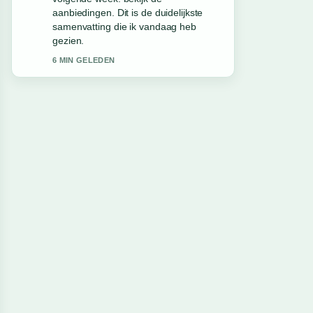
aanbiedingen. Dit is de duidelijkste
samenvatting die ik vandaag heb
gezien.
6 MIN GELEDEN