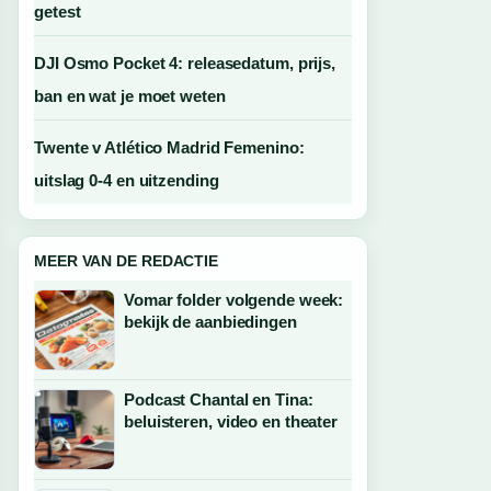
getest
DJI Osmo Pocket 4: releasedatum, prijs,
ban en wat je moet weten
Twente v Atlético Madrid Femenino:
uitslag 0-4 en uitzending
MEER VAN DE REDACTIE
Vomar folder volgende week:
bekijk de aanbiedingen
Podcast Chantal en Tina:
beluisteren, video en theater