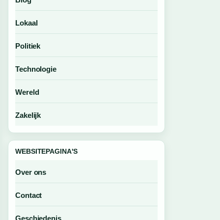
Lokaal
Politiek
Technologie
Wereld
Zakelijk
WEBSITEPAGINA'S
Over ons
Contact
Geschiedenis