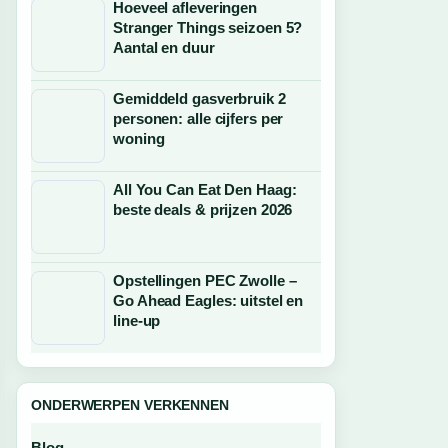
Hoeveel afleveringen
Stranger Things seizoen 5?
Aantal en duur
Gemiddeld gasverbruik 2
personen: alle cijfers per
woning
All You Can Eat Den Haag:
beste deals & prijzen 2026
Opstellingen PEC Zwolle –
Go Ahead Eagles: uitstel en
line-up
ONDERWERPEN VERKENNEN
Blog