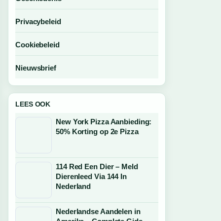
Privacybeleid
Cookiebeleid
Nieuwsbrief
LEES OOK
New York Pizza Aanbieding:
50% Korting op 2e Pizza
114 Red Een Dier – Meld
Dierenleed Via 144 In
Nederland
Nederlandse Aandelen in