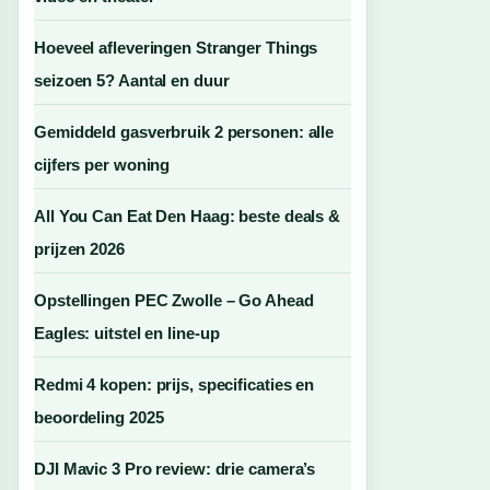
Hoeveel afleveringen Stranger Things
seizoen 5? Aantal en duur
Gemiddeld gasverbruik 2 personen: alle
cijfers per woning
All You Can Eat Den Haag: beste deals &
prijzen 2026
Opstellingen PEC Zwolle – Go Ahead
Eagles: uitstel en line-up
Redmi 4 kopen: prijs, specificaties en
beoordeling 2025
DJI Mavic 3 Pro review: drie camera’s