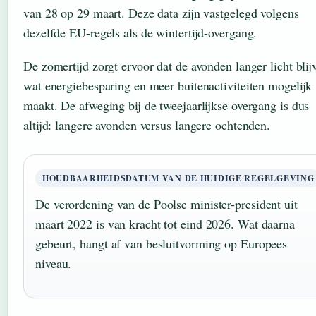
van 28 op 29 maart. Deze data zijn vastgelegd volgens
dezelfde EU-regels als de wintertijd-overgang.
De zomertijd zorgt ervoor dat de avonden langer licht blij
wat energiebesparing en meer buitenactiviteiten mogelijk
maakt. De afweging bij de tweejaarlijkse overgang is dus
altijd: langere avonden versus langere ochtenden.
HOUDBAARHEIDSDATUM VAN DE HUIDIGE REGELGEVING
De verordening van de Poolse minister-president uit
maart 2022 is van kracht tot eind 2026. Wat daarna
gebeurt, hangt af van besluitvorming op Europees
niveau.