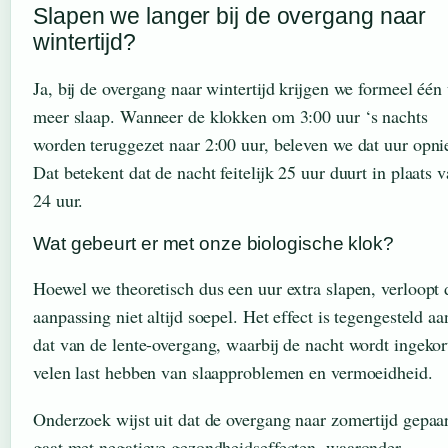
Slapen we langer bij de overgang naar
wintertijd?
Ja, bij de overgang naar wintertijd krijgen we formeel één
meer slaap. Wanneer de klokken om 3:00 uur ‘s nachts
worden teruggezet naar 2:00 uur, beleven we dat uur opn
Dat betekent dat de nacht feitelijk 25 uur duurt in plaats 
24 uur.
Wat gebeurt er met onze biologische klok?
Hoewel we theoretisch dus een uur extra slapen, verloopt 
aanpassing niet altijd soepel. Het effect is tegengesteld aa
dat van de lente-overgang, waarbij de nacht wordt ingekor
velen last hebben van slaapproblemen en vermoeidheid.
Onderzoek wijst uit dat de overgang naar zomertijd gepaa
gaat met negatieve gezondheidseffecten, waaronder