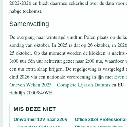
2022-2026 en biedt daarmee zekerheid over de data voor 
nabije toekomst.
Samenvatting
De overgang naar wintertijd vindt in Polen plaats op de la
zondag van oktober. In 2025 is dat op 26 oktober, in 202
25 oktober. Op dat moment worden de klokken ‘s nachts
3:00 uur één uur achteruit gezet naar 2:00 uur, waardoor 
een uur extra slaap krijgen. De regelgeving is vastgelegd t
eind 2026 via een nationale verordening in lijn met
Even 
Oneven Weken 2025 – Complete Lijst en Datums
en EU-
richtlijn 2000/84/WE.
MIS DEZE NIET
Omvormer 12V naar 220V
Office 2024 Professional