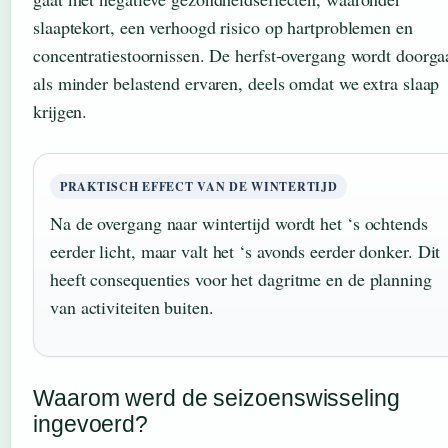
slaaptekort, een verhoogd risico op hartproblemen en
concentratiestoornissen. De herfst-overgang wordt doorga
als minder belastend ervaren, deels omdat we extra slaap
krijgen.
PRAKTISCH EFFECT VAN DE WINTERTIJD
Na de overgang naar wintertijd wordt het ‘s ochtends
eerder licht, maar valt het ‘s avonds eerder donker. Dit
heeft consequenties voor het dagritme en de planning
van activiteiten buiten.
Waarom werd de seizoenswisseling
ingevoerd?