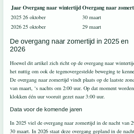
Jaar
Overgang naar wintertijd
Overgang naar zomert
2025
26 oktober
30 maart
2026
25 oktober
29 maart
De overgang naar zomertijd in 2025 en
2026
Hoewel dit artikel zich richt op de overgang naar wintertijd
het nuttig om ook de tegenovergestelde beweging te kenn
De overgang naar zomertijd vindt plaats op de laatste zon
van maart, ‘s nachts om 2:00 uur. Op dat moment worden
klokken één uur vooruit gezet naar 3:00 uur.
Data voor de komende jaren
In 2025 viel de overgang naar zomertijd in de nacht van 
30 maart. In 2026 staat deze overgang gepland in de nach