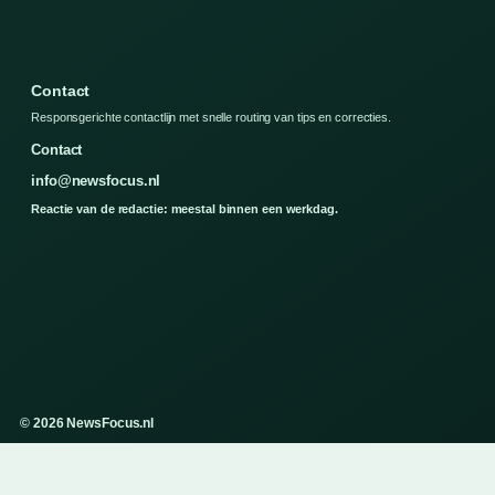
Contact
Responsgerichte contactlijn met snelle routing van tips en correcties.
Contact
info@newsfocus.nl
Reactie van de redactie: meestal binnen een werkdag.
© 2026 NewsFocus.nl