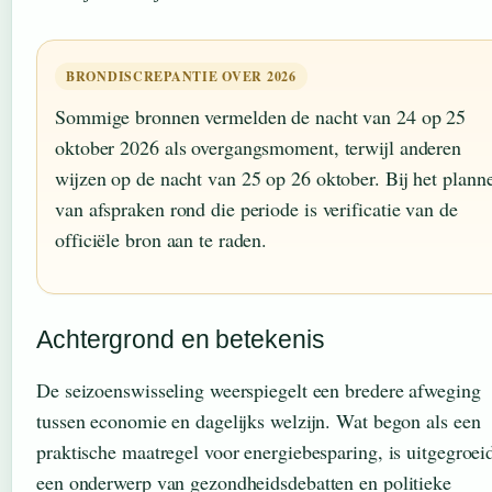
BRONDISCREPANTIE OVER 2026
Sommige bronnen vermelden de nacht van 24 op 25
oktober 2026 als overgangsmoment, terwijl anderen
wijzen op de nacht van 25 op 26 oktober. Bij het plann
van afspraken rond die periode is verificatie van de
officiële bron aan te raden.
Achtergrond en betekenis
De seizoenswisseling weerspiegelt een bredere afweging
tussen economie en dagelijks welzijn. Wat begon als een
praktische maatregel voor energiebesparing, is uitgegroeid
een onderwerp van gezondheidsdebatten en politieke