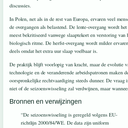
discussies.
In Polen, net als in de rest van Europa, ervaren veel men
de overgangen als belastend. De lente-overgang wordt het
meest bekritiseerd vanwege slaaptekort en verstoring van 
biologisch ritme. De herfst-overgang wordt milder ervaren
deels omdat het extra uur slaap voelbaar is.
De praktijk blijft voorlopig van kracht, maar de evolutie 
technologie en de veranderende arbeidspatronen maken d
oorspronkelijke rechtvaardiging steeds dunner. De vraag i
niet of de seizoenswisseling zal verdwijnen, maar wannee
Bronnen en verwijzingen
“De seizoenswisseling is geregeld volgens EU-
richtlijn 2000/84/WE. De data zijn uniform