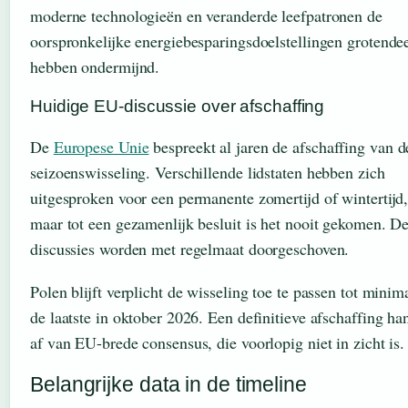
moderne technologieën en veranderde leefpatronen de
oorspronkelijke energiebesparingsdoelstellingen grotende
hebben ondermijnd.
Huidige EU-discussie over afschaffing
De
Europese Unie
bespreekt al jaren de afschaffing van d
seizoenswisseling. Verschillende lidstaten hebben zich
uitgesproken voor een permanente zomertijd of wintertijd
maar tot een gezamenlijk besluit is het nooit gekomen. D
discussies worden met regelmaat doorgeschoven.
Polen blijft verplicht de wisseling toe te passen tot minim
de laatste in oktober 2026. Een definitieve afschaffing ha
af van EU-brede consensus, die voorlopig niet in zicht is.
Belangrijke data in de timeline