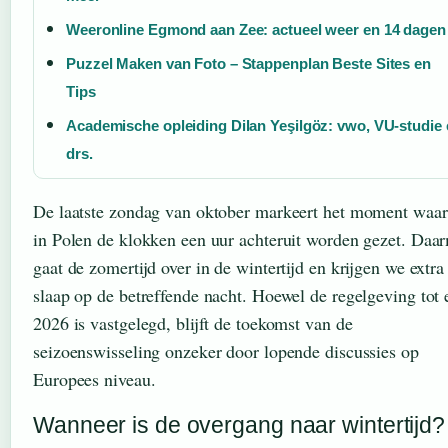
Weeronline Egmond aan Zee: actueel weer en 14 dagen
Puzzel Maken van Foto – Stappenplan Beste Sites en
Tips
Academische opleiding Dilan Yeşilgöz: vwo, VU-studie
drs.
De laatste zondag van oktober markeert het moment waa
in Polen de klokken een uur achteruit worden gezet. Daa
gaat de zomertijd over in de wintertijd en krijgen we extra
slaap op de betreffende nacht. Hoewel de regelgeving tot 
2026 is vastgelegd, blijft de toekomst van de
seizoenswisseling onzeker door lopende discussies op
Europees niveau.
Wanneer is de overgang naar wintertijd?