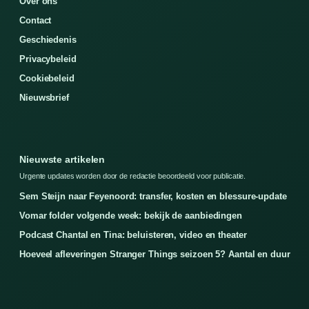
Over ons
Contact
Geschiedenis
Privacybeleid
Cookiebeleid
Nieuwsbrief
Nieuwste artikelen
Urgente updates worden door de redactie beoordeeld voor publicatie.
Sem Steijn naar Feyenoord: transfer, kosten en blessure-update
Vomar folder volgende week: bekijk de aanbiedingen
Podcast Chantal en Tina: beluisteren, video en theater
Hoeveel afleveringen Stranger Things seizoen 5? Aantal en duur