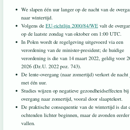
We slapen één uur langer op de nacht van de overg
naar wintertijd.
Volgens de
EU-richtlijn 2000/84/WE
valt de overga
op de laatste zondag van oktober om 1:00 UTC.
In Polen wordt de regelgeving uitgevoerd via een
verordening van de minister-president; de huidige
verordening is die van 14 maart 2022, geldig voor 
2026 (Dz.U. 2022 poz. 743).
De lente-overgang (naar zomertijd) verkort de nacht 
met één uur.
Studies wijzen op negatieve gezondheidseffecten bij
overgang naar zomertijd, vooral door slaaptekort.
De praktische consequentie van de wintertijd is dat 
ochtenden lichter beginnen, maar de avonden eerder
vallen.