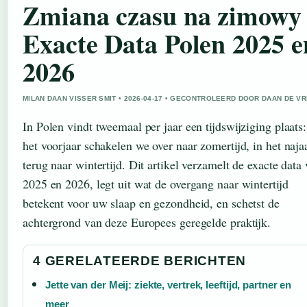
Zmiana czasu na zimowy
Exacte Data Polen 2025 e
2026
MILAN DAAN VISSER SMIT • 2026-04-17 • GECONTROLEERD DOOR DAAN DE VR
In Polen vindt tweemaal per jaar een tijdswijziging plaats:
het voorjaar schakelen we over naar zomertijd, in het naja
terug naar wintertijd. Dit artikel verzamelt de exacte data
2025 en 2026, legt uit wat de overgang naar wintertijd
betekent voor uw slaap en gezondheid, en schetst de
achtergrond van deze Europees geregelde praktijk.
4 GERELATEERDE BERICHTEN
Jette van der Meij: ziekte, vertrek, leeftijd, partner en
meer