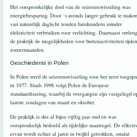
Het oorspronkelijke doel van de seizoenswisseling was
energiebesparing. Door ‘s avonds langer gebruik te make
van natuurlijk daglicht zouden huishoudens minder
elektriciteit verbruiken voor verlichting. Daarnaast verlen
de praktijk de mogelijkheden voor buitenactiviteiten tijde
zomermaanden.
Geschiedenis in Polen
In Polen werd de seizoenswisseling voor het eerst toegepa
in 1977. Sinds 1996 volgt Polen de Europese
standaardisering, waarbij de overgangen zijn vastgelegd o
laatste zondagen van maart en oktober.
De praktijk is dus al bijna vijftig jaar oud en was
oorspronkelijk bedoeld als tijdelijke maatregel. De effectiv
ervan wordt echter al jaren in twijfel getrokken, omdat