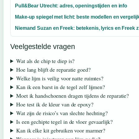
Pull&Bear Utrecht: adres, openingstijden en info
Make-up spiegel met licht: beste modellen en vergelij
Niemand Suzan en Freek: betekenis, lyrics en Freek z
Veelgestelde vragen
Wat als de chip te diep is?
Hoe lang blijft de reparatie goed?
Welke lijm is veilig voor natte ruimtes?
Kan ik een barst in de tegel zelf lijmen?
Moet ik handschoenen dragen tijdens de reparatie?
Hoe test ik de kleur van de epoxy?
Wat zijn de risico’s van slechte hechting?
Is een gechipte tegel in de vloer gevaarlijk?
Kan ik elke kit gebruiken voor marmer?