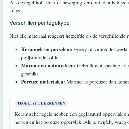
Als de tegel hol klinkt of beweging vertoont, dan is injec
keuze.
Verschillen per tegeltype
Niet elk materiaal reageert hetzelfde op de verschillende
Keramiek en porselein:
Epoxy of vulmiddel werkt d
polijstmiddel of lak.
Marmer en natuursteen:
Gebruik een speciale kit m
geschikt.
Poreuze materialen:
Marmer is poreuzer dan kerami
TEGELTYPE HERKENNEN
Keramische tegels hebben een geglazuurd oppervlak en z
nerven en het poreuze oppervlak. Als je twijfelt, vraag