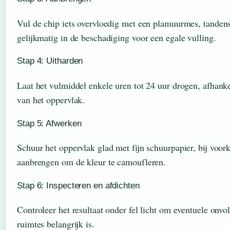
Vul de chip iets overvloedig met een plamuurmes, tandens
gelijkmatig in de beschadiging voor een egale vulling.
Stap 4: Uitharden
Laat het vulmiddel enkele uren tot 24 uur drogen, afhanke
van het oppervlak.
Stap 5: Afwerken
Schuur het oppervlak glad met fijn schuurpapier, bij voork
aanbrengen om de kleur te camoufleren.
Stap 6: Inspecteren en afdichten
Controleer het resultaat onder fel licht om eventuele on
ruimtes belangrijk is.