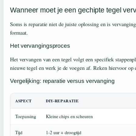
Wanneer moet je een gechipte tegel ve
Soms is reparatie niet de juiste oplossing en is vervanging
formaat.
Het vervangingsproces
Het vervangen van een tegel volgt een specifiek stappenpl
nieuwe tegel en werk je de voegen af. Reken hiervoor op 
Vergelijking: reparatie versus vervanging
ASPECT
DIY-REPARATIE
Toepassing
Kleine chips en scheuren
Tijd
1-2 uur + droogtijd