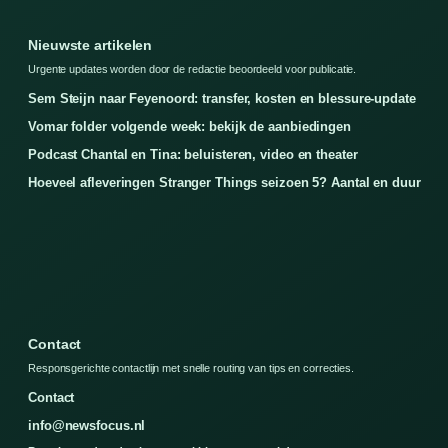
Nieuwste artikelen
Urgente updates worden door de redactie beoordeeld voor publicatie.
Sem Steijn naar Feyenoord: transfer, kosten en blessure-update
Vomar folder volgende week: bekijk de aanbiedingen
Podcast Chantal en Tina: beluisteren, video en theater
Hoeveel afleveringen Stranger Things seizoen 5? Aantal en duur
Contact
Responsgerichte contactlijn met snelle routing van tips en correcties.
Contact
info@newsfocus.nl