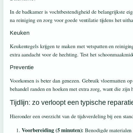
In de badkamer is vochtbestendigheid de belangrijkste eig
na reiniging en zorg voor goede ventilatie tijdens het ui
Keuken
Keukentegels krijgen te maken met vetspatten en reiniging
extra aandacht voor de hechting. Test het schoonmaakmid
Preventie
Voorkomen is beter dan genezen. Gebruik vloermatten op
behandel randen en hoeken met extra zorg, want die zijn 
Tijdlijn: zo verloopt een typische reparati
Hieronder een overzicht van de tijdsverdeling bij een stan
Voorbereiding (5 minuten):
Benodigde materialen 