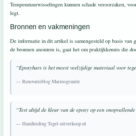
Temperatuurwisselingen kunnen schade veroorzaken, vooral 
legt.
Bronnen en vakmeningen
De informatie in dit artikel is samengesteld op basis van
de bronnen anoniem is, gaat het om praktijkkennis die d
“Epoxyhars is het meest veelzijdige materiaal voor teg
— Renovatieblog Marmogranite
“Test altijd de kleur van de epoxy op een onopvallende 
— Handleiding Tegel-uitverkoop.nl