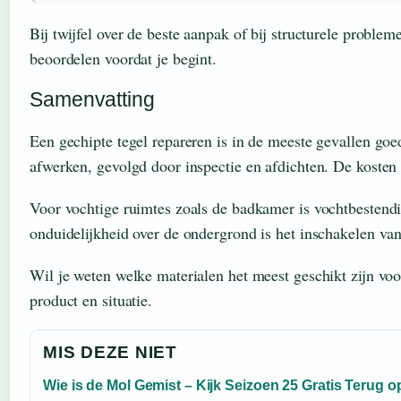
Bij twijfel over de beste aanpak of bij structurele proble
beoordelen voordat je begint.
Samenvatting
Een gechipte tegel repareren is in de meeste gevallen goe
afwerken, gevolgd door inspectie en afdichten. De kosten v
Voor vochtige ruimtes zoals de badkamer is vochtbestendig
onduidelijkheid over de ondergrond is het inschakelen van
Wil je weten welke materialen het meest geschikt zijn vo
product en situatie.
MIS DEZE NIET
Wie is de Mol Gemist – Kijk Seizoen 25 Gratis Terug o