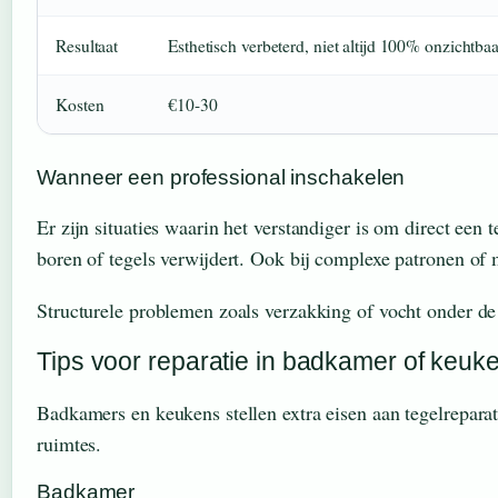
Resultaat
Esthetisch verbeterd, niet altijd 100% onzichtbaa
Kosten
€10-30
Wanneer een professional inschakelen
Er zijn situaties waarin het verstandiger is om direct een
boren of tegels verwijdert. Ook bij complexe patronen of m
Structurele problemen zoals verzakking of vocht onder de 
Tips voor reparatie in badkamer of keuk
Badkamers en keukens stellen extra eisen aan tegelreparat
ruimtes.
Badkamer