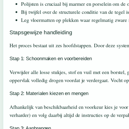
Polijsten is cruciaal bij marmer en porselein om de o
Bij twijfel over de structurele conditie van de tegel 
Leg vloermatten op plekken waar regelmatig zware
Stapsgewijze handleiding
Het proces bestaat uit zes hoofdstappen. Door deze system
Stap 1: Schoonmaken en voorbereiden
Verwijder alle losse stukjes, stof en vuil met een borstel
oppervlak volledig drogen voordat je verdergaat. Vocht o
Stap 2: Materialen kiezen en mengen
Afhankelijk van beschikbaarheid en voorkeur kies je voor
verharder) en volg daarbij altijd de instructies op de ve
Stap 3: Aanbrengen