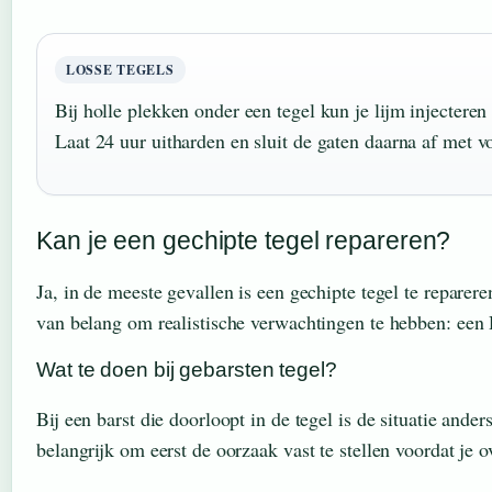
LOSSE TEGELS
Bij holle plekken onder een tegel kun je lijm injectere
Laat 24 uur uitharden en sluit de gaten daarna af met 
Kan je een gechipte tegel repareren?
Ja, in de meeste gevallen is een gechipte tegel te reparer
van belang om realistische verwachtingen te hebben: een DI
Wat te doen bij gebarsten tegel?
Bij een barst die doorloopt in de tegel is de situatie and
belangrijk om eerst de oorzaak vast te stellen voordat je ov