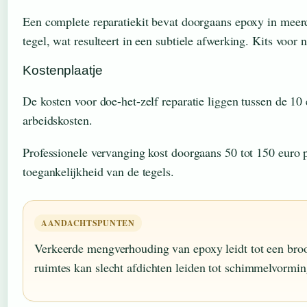
Een complete reparatiekit bevat doorgaans epoxy in meerd
tegel, wat resulteert in een subtiele afwerking. Kits voor 
Kostenplaatje
De kosten voor doe-het-zelf reparatie liggen tussen de 10
arbeidskosten.
Professionele vervanging kost doorgaans 50 tot 150 euro 
toegankelijkheid van de tegels.
AANDACHTSPUNTEN
Verkeerde mengverhouding van epoxy leidt tot een broos
ruimtes kan slecht afdichten leiden tot schimmelvorming