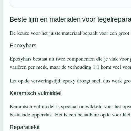
Beste lijm en materialen voor tegelrepara
De keuze voor het juiste materiaal bepaalt voor een groot
Epoxyhars
Epoxyhars bestaat uit twee componenten die je vlak voor
variëren per merk, maar de verhouding 1:1 komt veel voor
Let op de verweringstijd: epoxy droogt snel, dus werk geor
Keramisch vulmiddel
Keramisch vulmiddel is speciaal ontwikkeld voor het opvu
bestaande oppervlak. Het is een betaalbare optie voor klei
Reparatiekit