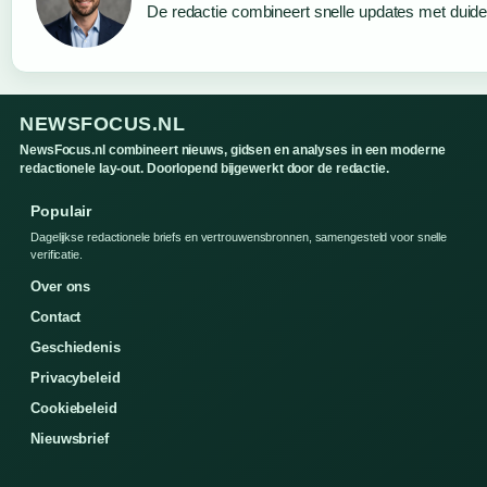
De redactie combineert snelle updates met duideli
NEWSFOCUS.NL
NewsFocus.nl combineert nieuws, gidsen en analyses in een moderne
redactionele lay-out. Doorlopend bijgewerkt door de redactie.
Populair
Dagelijkse redactionele briefs en vertrouwensbronnen, samengesteld voor snelle
verificatie.
Over ons
Contact
Geschiedenis
Privacybeleid
Cookiebeleid
Nieuwsbrief