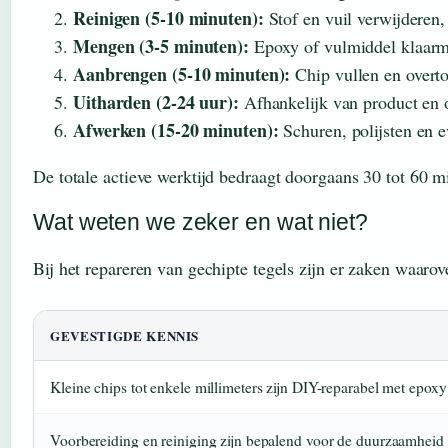
Reinigen (5-10 minuten):
Stof en vuil verwijderen,
Mengen (3-5 minuten):
Epoxy of vulmiddel klaarma
Aanbrengen (5-10 minuten):
Chip vullen en overto
Uitharden (2-24 uur):
Afhankelijk van product en
Afwerken (15-20 minuten):
Schuren, polijsten en e
De totale actieve werktijd bedraagt doorgaans 30 tot 60 mi
Wat weten we zeker en wat niet?
Bij het repareren van gechipte tegels zijn er zaken waaro
GEVESTIGDE KENNIS
Kleine chips tot enkele millimeters zijn DIY-reparabel met epoxy
Voorbereiding en reiniging zijn bepalend voor de duurzaamheid 