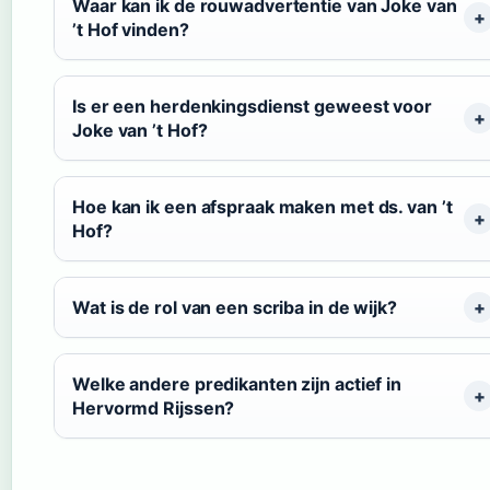
Waar kan ik de rouwadvertentie van Joke van
’t Hof vinden?
Is er een herdenkingsdienst geweest voor
Joke van ’t Hof?
Hoe kan ik een afspraak maken met ds. van ’t
Hof?
Wat is de rol van een scriba in de wijk?
Welke andere predikanten zijn actief in
Hervormd Rijssen?