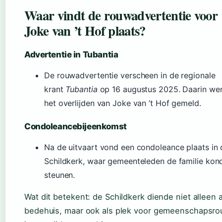
Waar vindt de rouwadvertentie voor
Joke van ’t Hof plaats?
Advertentie in Tubantia
De rouwadvertentie verscheen in de regionale
krant
Tubantia
op 16 augustus 2025. Daarin we
het overlijden van Joke van ’t Hof gemeld.
Condoleancebijeenkomst
Na de uitvaart vond een condoleance plaats in 
Schildkerk, waar gemeenteleden de familie kon
steunen.
Wat dit betekent: de Schildkerk diende niet alleen a
bedehuis, maar ook als plek voor gemeenschapsr