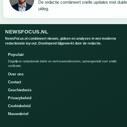
De redactie combineert snelle updates met duidel
uitleg.
NEWSFOCUS.NL
NewsFocus.nl combineert nieuws, gidsen en analyses in een moderne
redactionele lay-out. Doorlopend bijgewerkt door de redactie.
Populair
Dagelijkse redactionele briefs en vertrouwensbronnen, samengesteld voor snelle
verificatie.
Over ons
Contact
Geschiedenis
Privacybeleid
Cookiebeleid
Nieuwsbrief