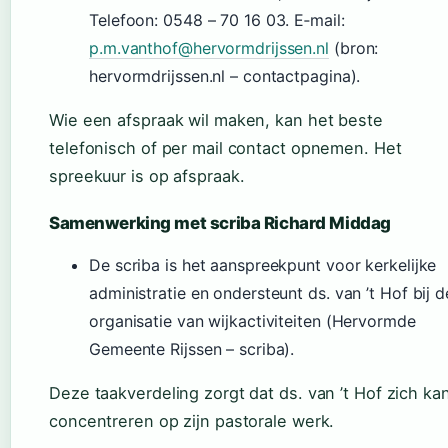
Telefoon: 0548 – 70 16 03. E‑mail:
p.m.vanthof@hervormdrijssen.nl
(bron:
hervormdrijssen.nl – contactpagina).
Wie een afspraak wil maken, kan het beste
telefonisch of per mail contact opnemen. Het
spreekuur is op afspraak.
Samenwerking met scriba Richard Middag
De scriba is het aanspreekpunt voor kerkelijke
administratie en ondersteunt ds. van ’t Hof bij d
organisatie van wijkactiviteiten (Hervormde
Gemeente Rijssen – scriba).
Deze taakverdeling zorgt dat ds. van ’t Hof zich ka
concentreren op zijn pastorale werk.