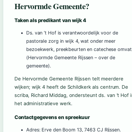
Hervormde Gemeente?
Taken als predikant van wijk 4
Ds. van ’t Hof is verantwoordelijk voor de
pastorale zorg in wijk 4, wat onder meer
bezoekwerk, preekbeurten en catechese omvat
(Hervormde Gemeente Rijssen – over de
gemeente).
De Hervormde Gemeente Rijssen telt meerdere
wijken; wijk 4 heeft de Schildkerk als centrum. De
scriba, Richard Middag, ondersteunt ds. van ’t Hof 
het administratieve werk.
Contactgegevens en spreekuur
Adres: Erve den Boom 13, 7463 CJ Rijssen.