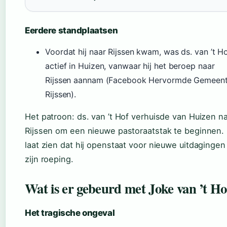
Eerdere standplaatsen
Voordat hij naar Rijssen kwam, was ds. van ’t H
actief in Huizen, vanwaar hij het beroep naar
Rijssen aannam (Facebook Hervormde Gemeen
Rijssen).
Het patroon: ds. van ’t Hof verhuisde van Huizen n
Rijssen om een nieuwe pastoraatstak te beginnen. 
laat zien dat hij openstaat voor nieuwe uitdagingen
zijn roeping.
Wat is er gebeurd met Joke van ’t Ho
Het tragische ongeval