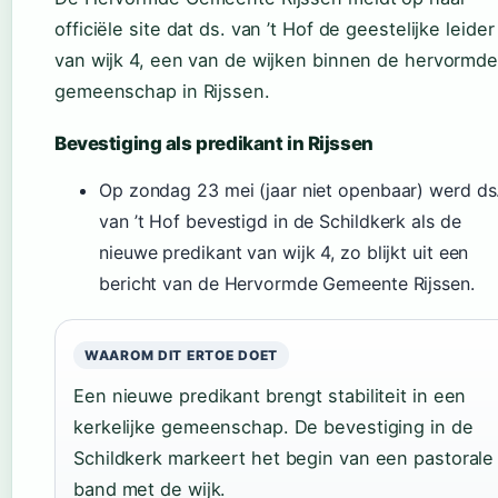
officiële site dat ds. van ’t Hof de geestelijke leider 
van wijk 4, een van de wijken binnen de hervormd
gemeenschap in Rijssen.
Bevestiging als predikant in Rijssen
Op zondag 23 mei (jaar niet openbaar) werd ds
van ’t Hof bevestigd in de Schildkerk als de
nieuwe predikant van wijk 4, zo blijkt uit een
bericht van de Hervormde Gemeente Rijssen.
WAAROM DIT ERTOE DOET
Een nieuwe predikant brengt stabiliteit in een
kerkelijke gemeenschap. De bevestiging in de
Schildkerk markeert het begin van een pastorale
band met de wijk.