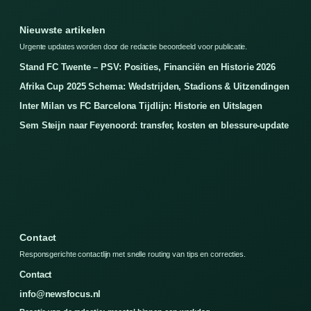
Nieuwste artikelen
Urgente updates worden door de redactie beoordeeld voor publicatie.
Stand FC Twente – PSV: Posities, Financiën en Historie 2026
Afrika Cup 2025 Schema: Wedstrijden, Stadions & Uitzendingen
Inter Milan vs FC Barcelona Tijdlijn: Historie en Uitslagen
Sem Steijn naar Feyenoord: transfer, kosten en blessure-update
Contact
Responsgerichte contactlijn met snelle routing van tips en correcties.
Contact
info@newsfocus.nl