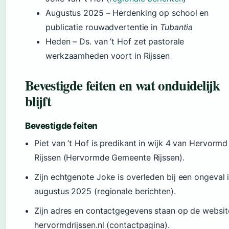
Augustus 2025
– Herdenking op school en
publicatie rouwadvertentie in
Tubantia
Heden
– Ds. van ’t Hof zet pastorale
werkzaamheden voort in Rijssen
Bevestigde feiten en wat onduidelijk
blijft
Bevestigde feiten
Piet van ’t Hof is predikant in wijk 4 van Hervormd
Rijssen (Hervormde Gemeente Rijssen).
Zijn echtgenote Joke is overleden bij een ongeval 
augustus 2025 (regionale berichten).
Zijn adres en contactgegevens staan op de websit
hervormdrijssen.nl (contactpagina).