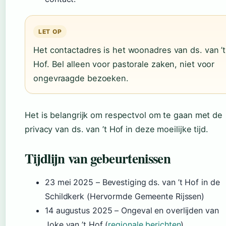
LET OP
Het contactadres is het woonadres van ds. van ’t
Hof. Bel alleen voor pastorale zaken, niet voor
ongevraagde bezoeken.
Het is belangrijk om respectvol om te gaan met de
privacy van ds. van ’t Hof in deze moeilijke tijd.
Tijdlijn van gebeurtenissen
23 mei 2025
– Bevestiging ds. van ’t Hof in de
Schildkerk (Hervormde Gemeente Rijssen)
14 augustus 2025
– Ongeval en overlijden van
Joke van ’t Hof (
regionale berichten
)