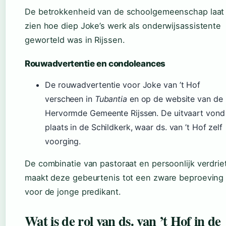
De betrokkenheid van de schoolgemeenschap laat
zien hoe diep Joke’s werk als onderwijsassistente
geworteld was in Rijssen.
Rouwadvertentie en condoleances
De rouwadvertentie voor Joke van ’t Hof
verscheen in
Tubantia
en op de website van de
Hervormde Gemeente Rijssen. De uitvaart vond
plaats in de Schildkerk, waar ds. van ’t Hof zelf
voorging.
De combinatie van pastoraat en persoonlijk verdrie
maakt deze gebeurtenis tot een zware beproeving
voor de jonge predikant.
Wat is de rol van ds. van ’t Hof in de