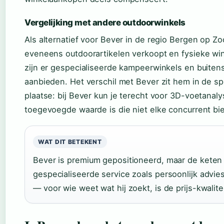
Vergelijking met andere outdoorwinkels
Als alternatief voor Bever in de regio Bergen op Z
eveneens outdoorartikelen verkoopt en fysieke wi
zijn er gespecialiseerde kampeerwinkels en buiten
aanbieden. Het verschil met Bever zit hem in de sp
plaatse: bij Bever kun je terecht voor 3D-voetana
toegevoegde waarde is die niet elke concurrent bie
WAT DIT BETEKENT
Bever is premium gepositioneerd, maar de keten
gespecialiseerde service zoals persoonlijk advie
— voor wie weet wat hij zoekt, is de prijs-kwalit