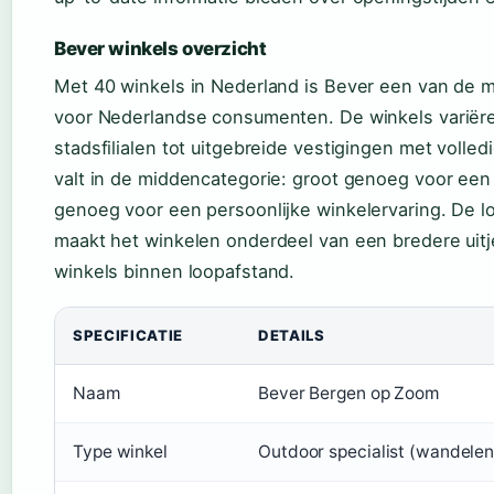
Bever winkels overzicht
Met 40 winkels in Nederland is Bever een van de m
voor Nederlandse consumenten. De winkels variëre
stadsfilialen tot uitgebreide vestigingen met voll
valt in de middencategorie: groot genoeg voor ee
genoeg voor een persoonlijke winkelervaring. De l
maakt het winkelen onderdeel van een bredere uitj
winkels binnen loopafstand.
SPECIFICATIE
DETAILS
Naam
Bever Bergen op Zoom
Type winkel
Outdoor specialist (wandelen,