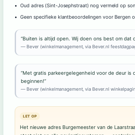
Oud adres (Sint-Josephstraat) nog vermeld op so
Geen specifieke klantbeoordelingen voor Bergen 
“Buiten is altijd open. Wij doen ons best om dat o
— Bever (winkelmanagement, via Bever.nl feestdagpa
“Met gratis parkeergelegenheid voor de deur is d
beginnen!”
— Bever (winkelmanagement, via Bever.nl winkelpagi
LET OP
Het nieuwe adres Burgemeester van de Laarstraa