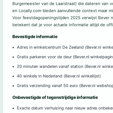
Burgemeester van de Laarstraat) die dateren van v
en Locally.com bieden aanvullende context maar m
Voor feestdagopeningstijden 2025 verwijst Bever n
betekent dat je voor actuele informatie altijd de of
Bevestigde informatie
Adres in winkelcentrum De Zeeland (Bever.nl winke
Gratis parkeren voor de deur (Bever.nl winkelpagin
20 minuten wandelen vanaf station (Bever.nl winke
40 winkels in Nederland (Bever.nl winkellijst)
Gratis verzending vanaf 50 euro (Bever.nl websho
Onbevestigde of tegenstrijdige informatie
Exacte datum verhuizing naar nieuw adres onbek