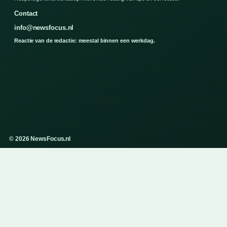
Contact
info@newsfocus.nl
Reactie van de redactie: meestal binnen een werkdag.
© 2026 NewsFocus.nl