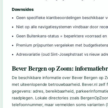
Downsides
Geen specifieke klantbeoordelingen beschikbaar 
Niet op alle navigatiesystemen vindbaar door rece
Geen Buitenkans-status = beperktere voorraad en 
Premium prijspunten vergeleken met budgetketen
Adresvariatie (oud Sint-Josephstraat vs nieuw ad
Bever Bergen op Zoom: informatiebr
De beschikbare informatie over Bever Bergen op Z
met uiteenlopende betrouwbaarheid. Bever.nl zelf fu
gegevens: adres, bereikbaarheid, parkeerinformatie 
raadplegen. Lokale directories zoals BergenOpZoo
telefoonnummer, maar vermelden soms varianten (S