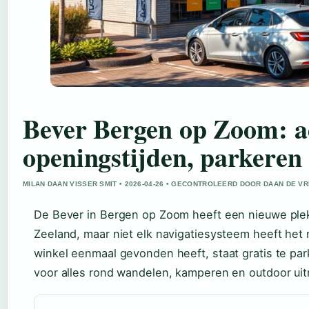
Bever Bergen op Zoom: a
openingstijden, parkeren
MILAN DAAN VISSER SMIT • 2026-04-26 • GECONTROLEERD DOOR DAAN DE VR
De Bever in Bergen op Zoom heeft een nieuwe ple
Zeeland, maar niet elk navigatiesysteem heeft het 
winkel eenmaal gevonden heeft, staat gratis te pa
voor alles rond wandelen, kamperen en outdoor uitr