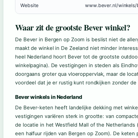
Website
www.bever.nl/winkels/
Waar zit de grootste Bever winkel?
De Bever in Bergen op Zoom is beslist niet de allerg
maakt de winkel in De Zeeland niet minder interess
heel Nederland hoort Bever tot de grootste outdoor
winkelpagina). De vestigingen in steden als Eindho
doorgaans groter qua vloeroppervlak, maar de loca
voordeel dat je er rustig kunt rondkijken zonder 
Bever winkels in Nederland
De Bever-keten heeft landelijke dekking met winkels
vestigingen variëren sterk in grootte: van compact
de locatie in het Westfield Mall of the Netherlands
een halfuur rijden van Bergen op Zoom). De keten