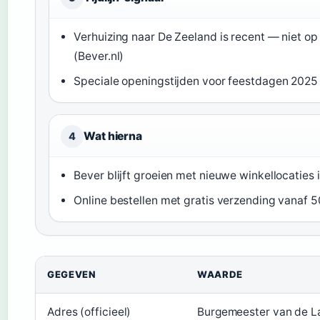
Verhuizing naar De Zeeland is recent — niet op
(Bever.nl)
Speciale openingstijden voor feestdagen 2025 
Wat hierna
4
Bever blijft groeien met nieuwe winkellocaties
Online bestellen met gratis verzending vanaf 50
GEGEVEN
WAARDE
Adres (officieel)
Burgemeester van de L