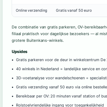
Online verzending
Gratis vanaf 50 euro
De combinatie van gratis parkeren, OV-bereikbaarhe
filiaal praktisch voor dagelijkse bezoekers — al mis
grotere Buitenkans-winkels.
Upsides
Gratis parkeren voor de deur in winkelcentrum De
40 winkels in Nederland = landelijke service en co
3D-voetanalyse voor wandelschoenen = specialist
Gratis verzending vanaf 50 euro via online bestell
Bereikbaar per OV: 20 minuten vanaf station of bu
Rolstoelvriendelijke ingang voor toegankelijkheid