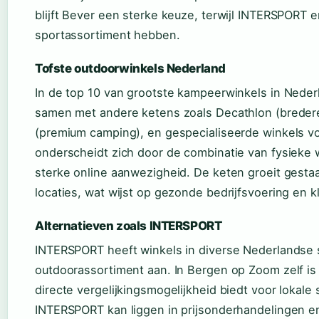
blijft Bever een sterke keuze, terwijl INTERSPORT 
sportassortiment hebben.
Tofste outdoorwinkels Nederland
In de top 10 van grootste kampeerwinkels in Neder
samen met andere ketens zoals Decathlon (bredere 
(premium camping), en gespecialiseerde winkels voo
onderscheidt zich door de combinatie van fysieke 
sterke online aanwezigheid. De keten groeit gesta
locaties, wat wijst op gezonde bedrijfsvoering en k
Alternatieven zoals INTERSPORT
INTERSPORT heeft winkels in diverse Nederlandse
outdoorassortiment aan. In Bergen op Zoom zelf is
directe vergelijkingsmogelijkheid biedt voor lokale
INTERSPORT kan liggen in prijsonderhandelingen en